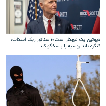
«پوتین یک تبهکار است»؛ سناتور ریک اسکات:
کنگره باید روسیه را پاسخگو کند