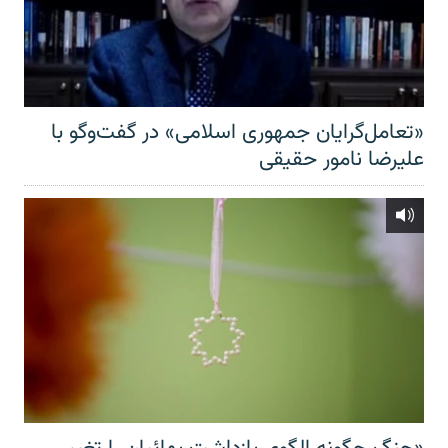
«تعامل‌گرایان جمهوری اسلامی» در گفت‌وگو با
علیرضا نامور حقیقی