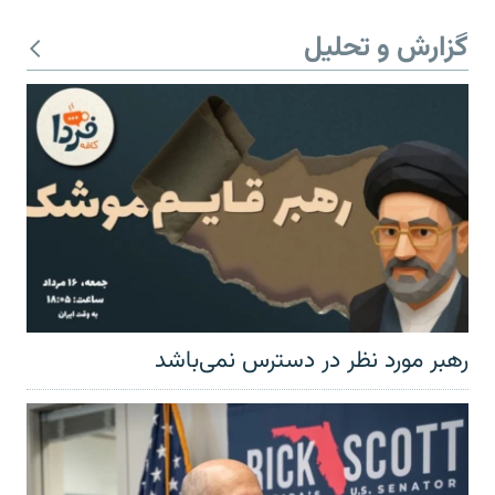
گزارش و تحلیل
رهبر مورد نظر در دسترس نمی‌باشد