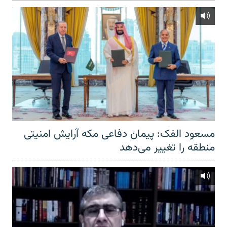
مسعود الفک: پیمان دفاعی مکه آرایش امنیتی
منطقه را تغییر می‌دهد