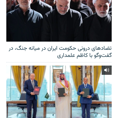
تضادهای درونی حکومت ایران در میانه جنگ، در
گفت‌‌وگو با کاظم علمداری