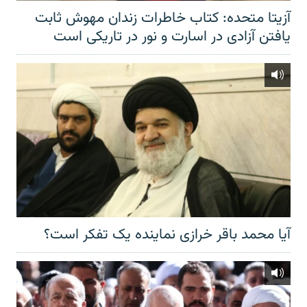
آزیتا متحده: کتاب خاطرات زندان مهوش ثابت
یافتن آزادی در اسارت و نور در تاریکی است
آیا محمد باقر خرازی نماینده یک تفکر است؟