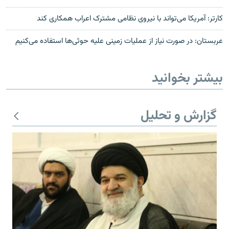
کارتر: آمریکا می‌تواند با نیروی نظامی مشترک اعراب همکاری کند
عربستان: در صورت نیاز از عمليات زمينی عليه حوثی‌ها استفاده می‌کنيم
بیشتر بخوانید
گزارش و تحلیل