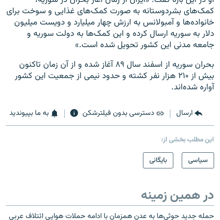
او در این‌ باره گفت: «ایران از زمان آغاز بحران در سوریه،
کمک‌های بشردوستانه به صورت کمک‌های غذایی و سوخت برای
خانواده‌ها و آمبولانس به ارزش چهار میلیارد و دویست میلیون
دلار به سوریه ارسال کرده و این کمک‌ها به دولت سوریه و
جامعه مدنی این کشور تحویل شده است.»
بحران‌ سوریه از اسفند سال ۸۹ آغاز شده و از آن زمان تاکنون
بیش از ۲۱۰ هزار نفر کشته و حدود نیمی از جمعیت این کشور
آواره شده‌اند.
ارسال
دسترسی بدون فیلترشکن
به ما بپیوندید
این مطلب بخشی از:
سیاسی
بایگانی
در همین زمینه
حمله جدید حوثی‌ها به عدن همزمان با ادامه حملات هوایی ائتلاف عربی