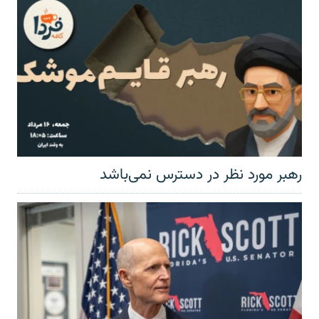
رهبر مورد نظر در دسترس نمی‌باشد