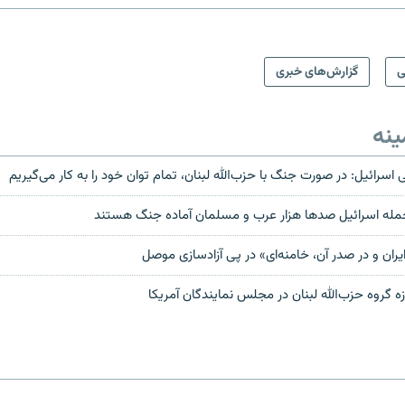
ی
گزارش‌های خبری
ینه
 اسرائیل: در صورت جنگ با حزب‌الله لبنان، تمام توان خود را به کار می‌گیریم
حمله اسرائیل صدها هزار عرب و مسلمان آماده جنگ هستند
ایران و در صدر آن، خامنه‌ای» در پی آزادسازی موصل
زه گروه حزب‌الله لبنان در مجلس نمایندگان آمریکا