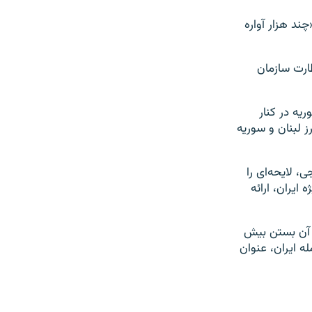
ند هزار آواره
ارت سازمان
یه در کنار
ز لبنان و سوریه
، لایحه‌ای را
ایران، ارائه
 آن بستن بیش
ه ایران، عنوان