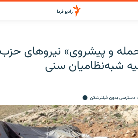
مله و پیشروی» نیروهای حزب‌ا
یه شبه‌نظامیان سنی
دسترسی بدون فیلترشکن