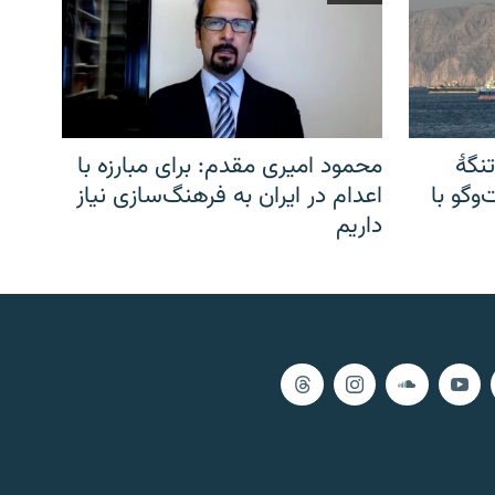
نگهٔ
محمود امیری مقدم: برای مبارزه با
وگو با
اعدام در ایران به فرهنگ‌سازی نیاز
داریم