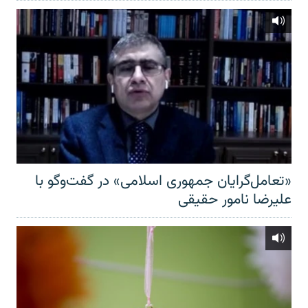
«تعامل‌گرایان جمهوری اسلامی» در گفت‌وگو با
علیرضا نامور حقیقی