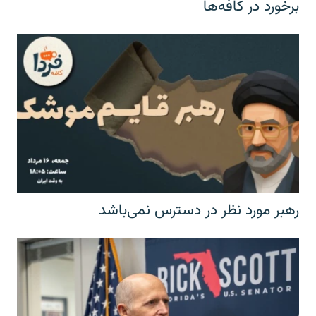
برخورد در کافه‌ها
رهبر مورد نظر در دسترس نمی‌باشد