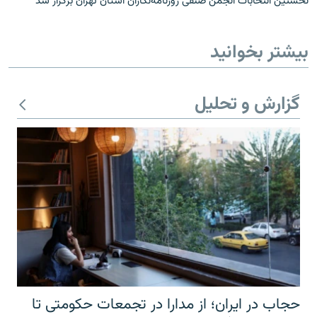
نخستین انتخابات انجمن صنفی روزنامه‌نگاران استان تهران برگزار شد
بیشتر بخوانید
گزارش و تحلیل
حجاب در ایران؛ از مدارا در تجمعات حکومتی تا