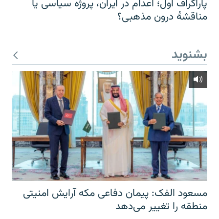
پاراگراف اول؛ اعدام در ایران، پروژه سیاسی یا
مناقشهٔ درون مذهبی؟
بشنوید
مسعود الفک: پیمان دفاعی مکه آرایش امنیتی
منطقه را تغییر می‌دهد