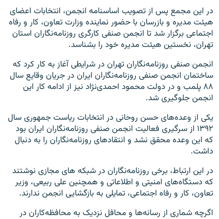
در این مجمع پس از تصویب اساسنامه انجمن، انتخابات اعضای
هیئت مدیره و بازرسان با حضور نماینده وزارت تعاون، کار و رفاه
اجتماعی برگزار شد تا انجمن صنفی کارگری روزنامه‌نگاران استان
تهران، نخستین هیئت مدیره خود را بشناسد.
انجمن صنفی روزنامه‌نگاران تهران در شرایطی آغاز به کار کرد که
ساختمان انجمن صنفی روزنامه‌نگاران ایران در جریان وقایع سال
۸۸ پلمب و در دولت محمود احمدی‌نژاد نیز از ادامه کار این
انجمن جلوگیری شد.
یکی از وعده‌های حسن روحانی در انتخابات ریاست جمهوری سال
۱۳۹۲ از سرگیری فعالیت انجمن صنفی روزنامه‌نگاران ایران بود
که این وعده محقق نشد و انتقادهای روزنامه‌نگاران را به دنبال
داشت.
در این ارتباط، برخی روزنامه‌نگاران در شبکه های مجازی نوشتند
که دستگاه‌های امنیتی و اطلاعاتی و همچنین علی ربیعی، وزیر
تعاون، کار و رفاه اجتماعی، تمایلی به بازگشایی انجمن ندارند.
اگرچه شماری از رسانه‌ها و محافل نزدیک به محافظه‌کاران در