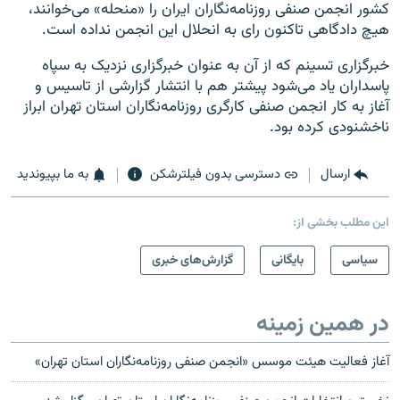
کشور انجمن صنفی روزنامه‌نگاران ایران را «منحله» می‌خوانند،
هیچ دادگاهی تاکنون رای به انحلال این انجمن نداده است.
خبرگزاری تسینم که از آن به عنوان خبرگزاری نزدیک به سپاه
پاسداران یاد می‌شود پیشتر هم با انتشار گزارشی از تاسیس و
آغاز به کار انجمن صنفی کارگری روزنامه‌نگاران استان تهران ابراز
ناخشنودی کرده بود.
ارسال
دسترسی بدون فیلترشکن
به ما بپیوندید
این مطلب بخشی از:
سیاسی
بایگانی
گزارش‌های خبری
در همین زمینه
آغاز فعالیت هیئت موسس «انجمن صنفی روزنامه‌نگاران استان تهران»