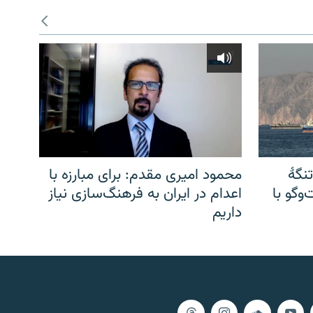
نگهٔ
محمود امیری مقدم: برای مبارزه با
وگو با
اعدام در ایران به فرهنگ‌سازی نیاز
داریم