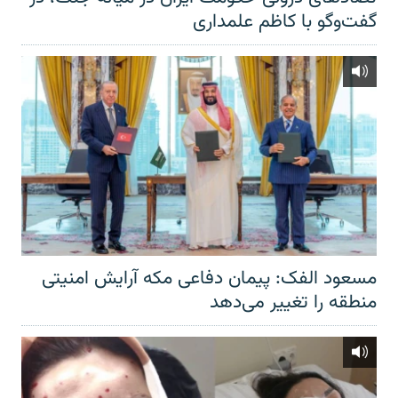
گفت‌‌وگو با کاظم علمداری
مسعود الفک: پیمان دفاعی مکه آرایش امنیتی
منطقه را تغییر می‌دهد