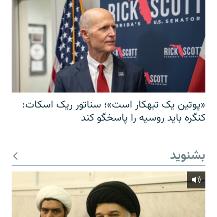
«پوتین یک تبهکار است»؛ سناتور ریک اسکات:
کنگره باید روسیه را پاسخگو کند
بشنوید