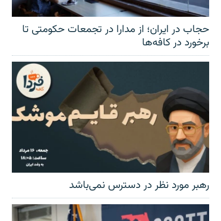
حجاب در ایران؛ از مدارا در تجمعات حکومتی تا
برخورد در کافه‌ها
رهبر مورد نظر در دسترس نمی‌باشد