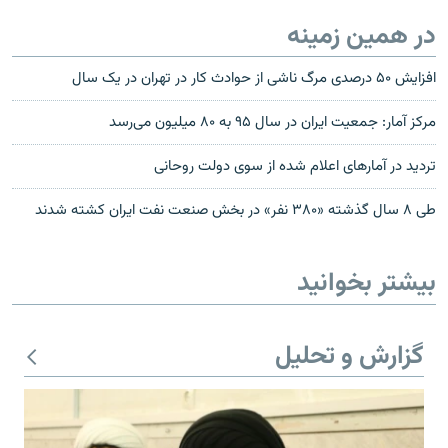
در همین زمینه
افزایش ۵۰ درصدی مرگ ناشی از حوادث کار در تهران در یک سال
مرکز آمار: جمعیت ایران در سال ۹۵ به ۸۰ میلیون می‌رسد
تردید در آمارهای اعلام شده از سوی دولت روحانی
طی ۸ سال گذشته «۳۸۰ نفر» در بخش صنعت نفت ایران کشته شدند
بیشتر بخوانید
گزارش و تحلیل