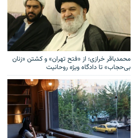
محمدباقر خرازی؛ از «فتح تهران» و کشتن «زنان
بی‌حجاب» تا دادگاه ویژه روحانیت