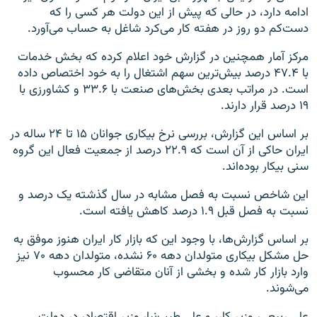
ادامه دارد، در حالی که پیش از این دولت هر کسی را که
دست‌کم دو روز در هفته کار می‌کرد شاغل به حساب می‌آورد.
مرکز آمار همچنین در گزارش خود اعلام کرده که بخش خدمات
با ۴۷.۴ درصد بیش‌ترین سهم اشتغال را به خود اختصاص داده
است. در مراتب بعدی بخش‌های صنعت با ۳۳.۶ و کشاورزی با
۱۹ درصد قرار دارند.
بر اساس این گزارش، بررسی نرخ بیکاری جوانان ۱۵ تا ۲۴ ساله در
ایران حاکی از آن است که ۲۲.۹ درصد از جمعیت فعال این گروه
سنی بیکار بوده‌اند.
این شاخص نسبت به فصل مشابه در سال گذشته یک درصد و
نسبت به فصل قبل ۱.۹ درصد کاهش یافته است.
بر اساس گزارش‌ها، با وجود این که بازار کار ایران هنوز موفق به
حل مشکل بیکاری متولدان دهه ۶۰ نشده، متولدان دهه ۷۰ نیز
وارد بازار کار شده و بخشی از آنان متقاضی کار محسوب
می‌شوند.