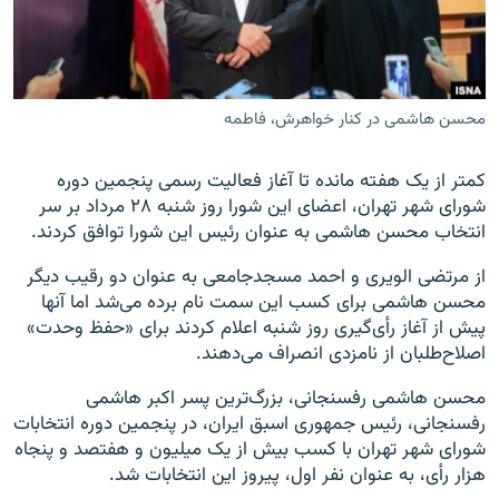
محسن هاشمی در کنار خواهرش، فاطمه
زبان‌های دیگر
کمتر از یک هفته مانده تا آغاز فعالیت رسمی پنجمین دوره
شورای شهر تهران، اعضای این شورا روز شنبه ۲۸ مرداد بر سر
انتخاب محسن هاشمی به عنوان رئیس این شورا توافق کردند.
از مرتضی الویری و احمد مسجدجامعی به عنوان دو رقیب دیگر
محسن هاشمی برای کسب این سمت نام برده می‌شد اما آنها
پیش از آغاز رأی‌گیری روز شنبه اعلام کردند برای «حفظ وحدت»
اصلاح‌طلبان از نامزدی انصراف می‌دهند.
محسن هاشمی رفسنجانی، بزرگ‌ترین پسر اکبر هاشمی
رفسنجانی، رئیس جمهوری اسبق ایران، در پنجمین دوره انتخابات
شورای شهر تهران با کسب بیش از یک میلیون و هفتصد و پنجاه‌
هزار رأی، به عنوان نفر اول، پیروز این انتخابات شد.