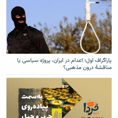
پاراگراف اول؛ اعدام در ایران، پروژه سیاسی یا
مناقشهٔ درون مذهبی؟