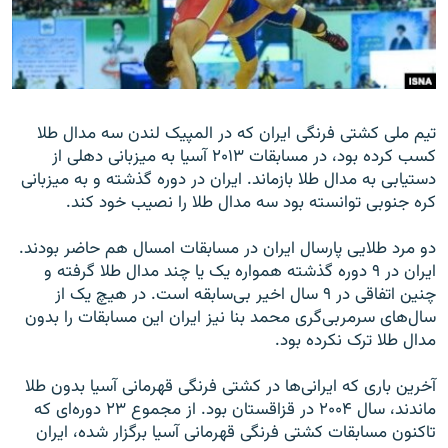
زبان‌های دیگر
تیم ملی کشتی فرنگی ایران که در المپیک لندن سه مدال طلا
کسب کرده بود، در مسابقات ۲۰۱۳ آسیا به میزبانی دهلی از
دستیابی به مدال طلا بازماند. ایران در دوره گذشته و به میزبانی
کره جنوبی توانسته بود سه مدال طلا را نصیب خود کند.
دو مرد طلایی پارسال ایران در مسابقات امسال هم حاضر بودند.
ایران در ۹ دوره گذشته همواره یک یا چند مدال طلا گرفته و
چنین اتفاقی در ۹ سال اخیر بی‌سابقه است. در هیچ یک از
سال‌های سرمربی‌گری محمد بنا نیز ایران این مسابقات را بدون
مدال طلا ترک نکرده بود.
آخرین باری که ایرانی‌ها در کشتی فرنگی قهرمانی آسیا بدون طلا
ماندند، سال ۲۰۰۴ در قزاقستان بود. از مجموع ۲۳ دوره‌ای که
تاکنون مسابقات کشتی فرنگی قهرمانی آسیا برگزار شده، ایران