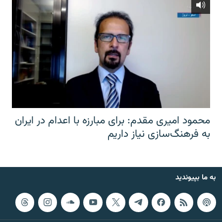
محمود امیری مقدم: برای مبارزه با اعدام در ایران
به فرهنگ‌سازی نیاز داریم
به ما بپیوندید