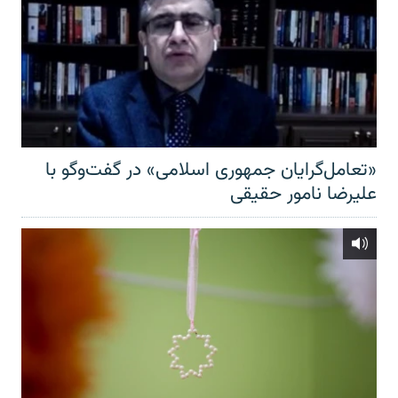
«تعامل‌گرایان جمهوری اسلامی» در گفت‌وگو با
علیرضا نامور حقیقی