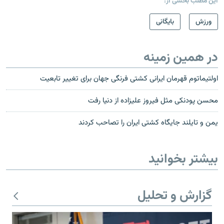
این مطلب بخشی از:
ورزش
بایگانی
در همین زمینه
اولتیماتوم قهرمان ایرانی کشتی فرنگی جهان برای تغییر تابعیت
محسن پودنکی مثل فيروز عليزاده از دنيا رفت
یمن و تایلند جایگاه کشتی ایران را تصاحب کردند
بیشتر بخوانید
گزارش و تحلیل