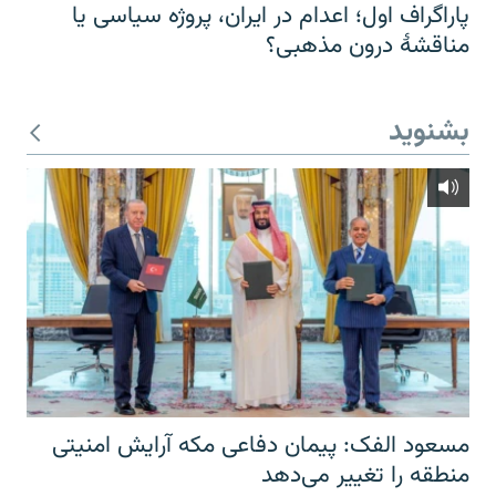
پاراگراف اول؛ اعدام در ایران، پروژه سیاسی یا
مناقشهٔ درون مذهبی؟
بشنوید
مسعود الفک: پیمان دفاعی مکه آرایش امنیتی
منطقه را تغییر می‌دهد