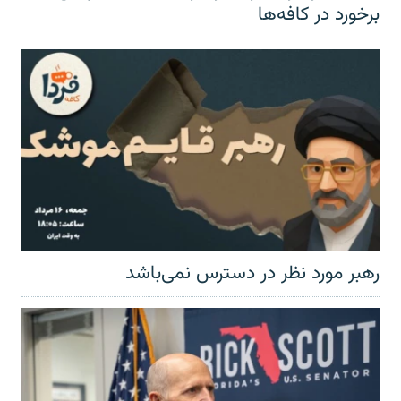
برخورد در کافه‌ها
رهبر مورد نظر در دسترس نمی‌باشد