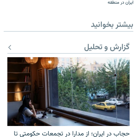
ایران در منطقه
بیشتر بخوانید
گزارش و تحلیل
حجاب در ایران؛ از مدارا در تجمعات حکومتی تا