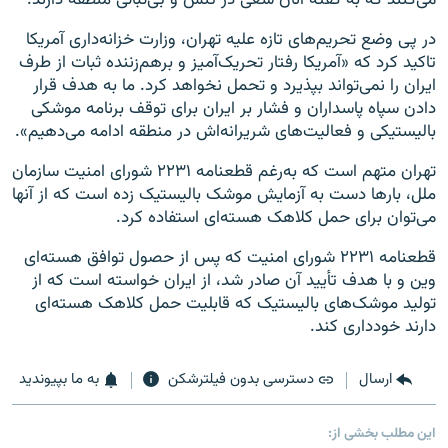
می‌کنند که به گفته آنان سعی در تنش و بی‌ثباتی منطقه دارند.
در پی وضع تحریم‌های تازه علیه تهران، وزارت خزانه‌داری آمریکا
تاکید کرد که «آمریکا رفتار تحریک‌آمیز و برهم‌زننده ثبات از طرف
ایران را نمی‌تواند بپذیرد و تحمل نخواهد کرد. ما به هدف قرار
دادن سپاه پاسداران و فشار بر ایران برای توقف برنامه موشکی
بالیستیکی و فعالیت‌های شریرانه‌اش در منطقه ادامه می‌دهیم».
تهران متهم است که به‌رغم قطعنامه ۲۲۳۱ شورای امنیت سازمان
ملل، بارها دست به آزمایش موشک بالیستیک زده است که از آنها
می‌توان برای حمل کلاهک هسته‌ای استفاده کرد.
قطعنامه ۲۲۳۱ شورای امنیت که پس از حصول توافق هسته‌ای
وین و با هدف تأیید آن صادر شد، از ایران خواسته است که از
تولید موشک‌های بالیستیک که قابلیت حمل کلاهک هسته‌ای
دارند خودداری کند.
ارسال
دسترسی بدون فیلترشکن
به ما بپیوندید
این مطلب بخشی از: