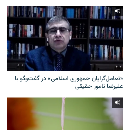
«تعامل‌گرایان جمهوری اسلامی» در گفت‌وگو با
علیرضا نامور حقیقی