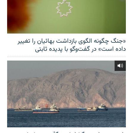
«جنگ چگونه الگوی بازداشت بهائیان را تغییر
داده است» در گفت‌وگو با پدیده ثابتی