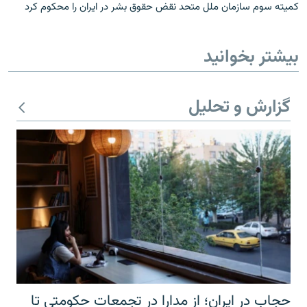
کمیته سوم سازمان ملل متحد نقض حقوق بشر در ايران را محکوم کرد
بیشتر بخوانید
گزارش و تحلیل
حجاب در ایران؛ از مدارا در تجمعات حکومتی تا