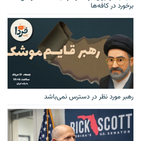
برخورد در کافه‌ها
رهبر مورد نظر در دسترس نمی‌باشد