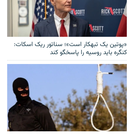
«پوتین یک تبهکار است»؛ سناتور ریک اسکات:
کنگره باید روسیه را پاسخگو کند