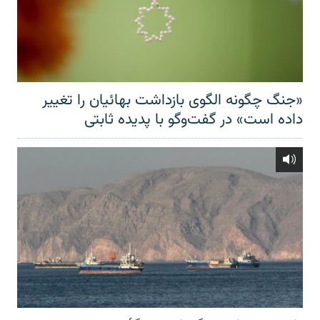
«جنگ چگونه الگوی بازداشت بهائیان را تغییر
داده است» در گفت‌وگو با پدیده ثابتی