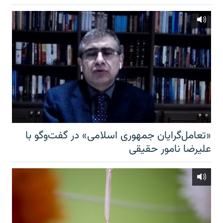
«تعامل‌گرایان جمهوری اسلامی» در گفت‌وگو با
علیرضا نامور حقیقی