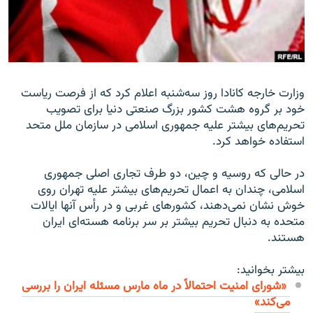
زبان‌های دیگر
وزارت خارجه کانادا روز سه‌شنبه اعلام کرد که از فرصت ریاست
خود بر گروه هشت کشور بزرگ صنعتی دنیا برای تصویب
تحریم‌های بیشتر علیه جمهوری اسلامی در سازمان ملل متحد
استفاده خواهد کرد.
در حالی که روسیه و چین، دو طرف تجاری اصلی جمهوری
اسلامی، چندان به اعمال تحریم‌های بیشتر علیه تهران روی
خوش نشان نمی‌دهند، کشورهای غربی و در رأس آنها ایالات
متحده به دنبال تحریم بیشتر بر سر برنامه هسته‌ای ایران
هستند.
بیشتر بخوانید:
«شورای امنيت احتمالاً در ماه مارس مسئله ايران را بررسی
می‌کند»