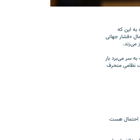
 به این که
ال «فشار جهانی
می‌زند.
به سر می‌برد بار
اف نظامی منحرف
ین احتمال هست