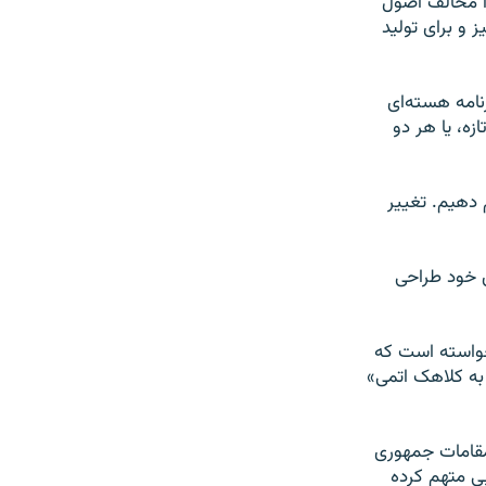
را مخالف اصول
 و برای تولید
نامه هسته‌ای
ه، یا هر دو
 دهیم. تغییر
ی خود طراحی
 خواسته است که
به کلاهک اتمی»
 مقامات جمهوری
بی متهم کرده