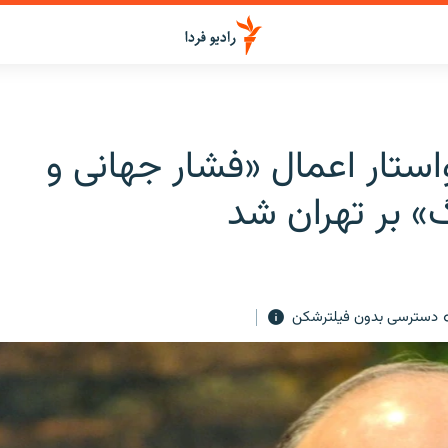
استار اعمال «فشار جهانی و
 بر تهران شد
دسترسی بدون فیلترشکن