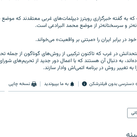
که به گفته خبرگزاری رویترز دیپلمات‌های غربی معتقدند که موضع یوک
انه‌تر و سرسختانه‌تر از موضع محمد البرادعی است.
ود در برابر ایران را «مبتنی بر واقعیت» می‌خواند.
تحدانش در غرب که تاکنون ترکیبی از روش‌های گوناگون از جمله تحری
موده‌اند، به دنبال آن هستند که با اعمال دور جدید از تحریم‌های شورا
ا به تغییر روش در برنامه اتمی‌اش وادار سازند.
دسترسی بدون فیلترشکن
به ما بپیوندید
نسخه چاپی
انی
ینه