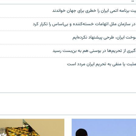
 برنامه اتمی ایران را خطری برای جهان خواندند
 در سازمان ملل اتهامات خسته‌کننده و بی‌اساس را تکرار کرد
سوخت ایران، طرحی پیشنهاد نکرده‌ایم
گیری از تحریم‌ها در بوسنی هم به بن‌بست رسید
 مثبت یا منفی به تحریم ایران مردد است