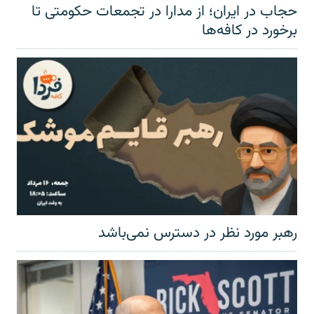
حجاب در ایران؛ از مدارا در تجمعات حکومتی تا
برخورد در کافه‌ها
رهبر مورد نظر در دسترس نمی‌باشد