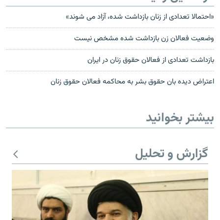
«احتمالا تعدادی از زنان بازداشت شده، آزاد می شوند»
وضعیت فعالان زن بازداشت شده مشخص نیست
بازداشت تعدادی از فعالان حقوق زنان در ایران
اعتراض ديده بان حقوق بشر به محاکمه فعالان حقوق زنان
بیشتر بخوانید
گزارش و تحلیل