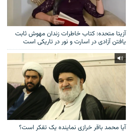
آزیتا متحده: کتاب خاطرات زندان مهوش ثابت
یافتن آزادی در اسارت و نور در تاریکی است
آیا محمد باقر خرازی نماینده یک تفکر است؟