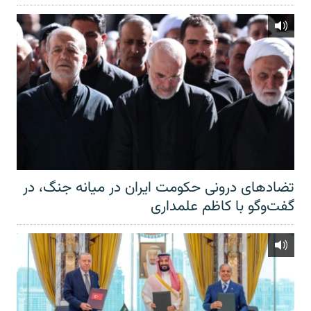
تضادهای درونی حکومت ایران در میانه جنگ، در
گفت‌‌وگو با کاظم علمداری