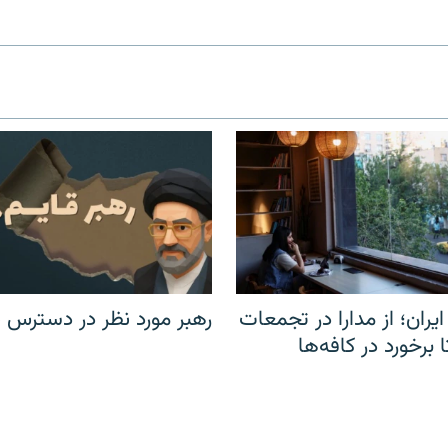
یران؛ از مدارا در تجمعات
رهبر مورد نظر در دسترس ن
برخورد در کافه‌ها