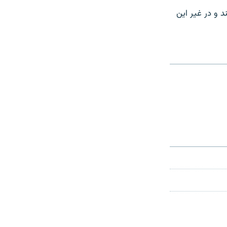
 برسند و در غير اين