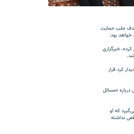
 هدف جلب حمایت
 خواهد بود.
کرده، خبرگزاری
شد.
دار کرد قرار
 درباره «مسائل
‌گیرد که او
طعی نداشته