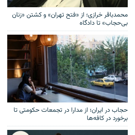
محمدباقر خرازی؛ از «فتح تهران» و کشتن «زنان
بی‌حجاب» تا دادگاه
حجاب در ایران؛ از مدارا در تجمعات حکومتی تا
برخورد در کافه‌ها