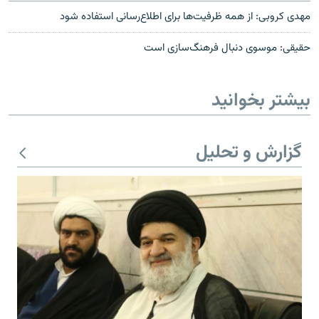
مهدی کروبی: از همه ظرفیت‌ها برای اطلاع‌رسانی استفاده شود
حقیقی: موسوی دنبال فرهنگ‌سازی است
بیشتر بخوانید
گزارش و تحلیل