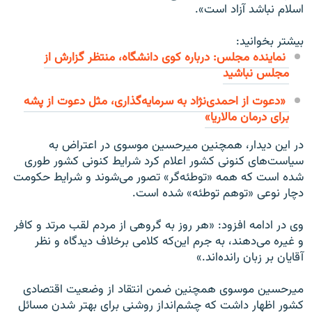
اسلام نباشد آزاد است».‏‏
بیشتر بخوانید:
نماینده مجلس: درباره کوی دانشگاه، منتظر گزارش از
مجلس نباشید
«دعوت از احمدی‌نژاد به سرمایه‌گذاری، مثل دعوت از پشه
برای درمان مالاریا»
در این دیدار، همچنین میرحسین موسوی در اعتراض به
سیاست‌های کنونی کشور اعلام کرد شرایط کنونی کشور طوری
شده است که همه «توطئه‌گر» تصور می‌شوند و شرایط حکومت
دچار نوعی «توهم توطئه» شده است.
وی در ادامه افزود: «هر روز به گروهی از مردم لقب مرتد و کافر
و غیره می‌دهند، به جرم این‌که کلامی برخلاف دیدگاه و نظر
آقایان بر زبان رانده‌اند.»
میرحسین موسوی همچنین ضمن انتقاد از وضعیت اقتصادی
کشور اظهار داشت که چشم‌انداز روشنی برای بهتر شدن مسائل