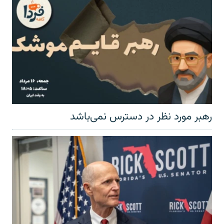
رهبر مورد نظر در دسترس نمی‌باشد