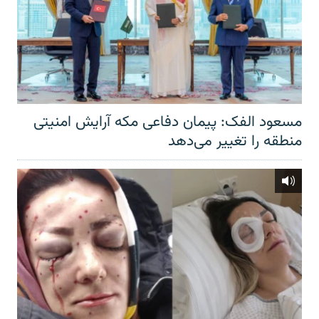
مسعود الفک: پیمان دفاعی مکه آرایش امنیتی
منطقه را تغییر می‌دهد