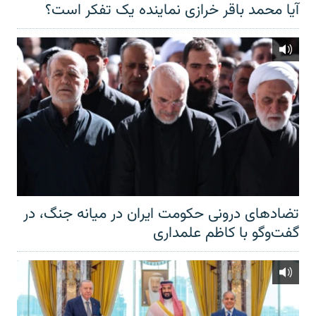
آیا محمد باقر خرازی نماینده یک تفکر است؟
تضادهای درونی حکومت ایران در میانه جنگ، در
گفت‌‌وگو با کاظم علمداری