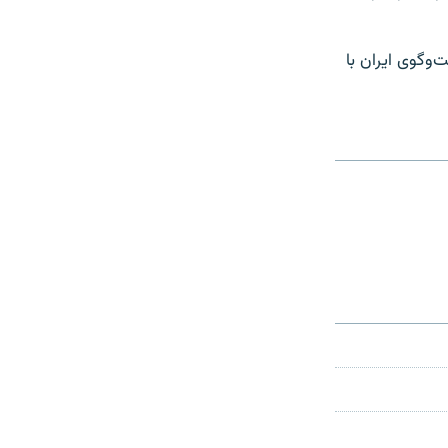
‌وگوی ایران با