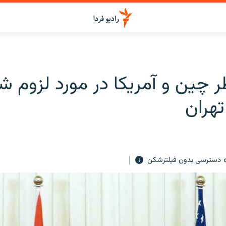
ر چین و آمریکا در مورد لزوم 
تهران
دسترسی بدون فیلترشکن