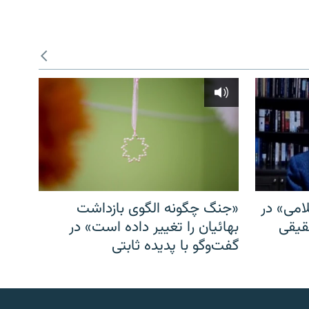
امی» در
«جنگ چگونه الگوی بازداشت
قیقی
بهائیان را تغییر داده است» در
گفت‌وگو با پدیده ثابتی