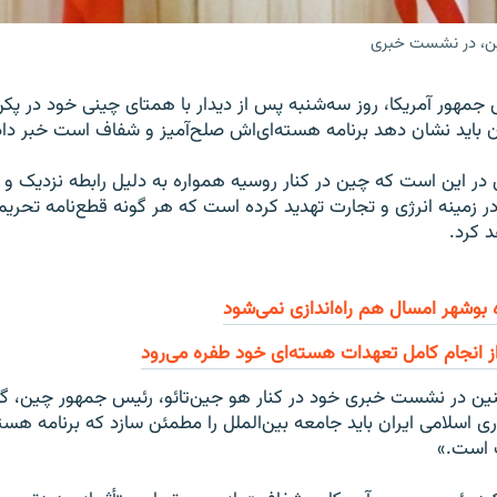
چین، در نشست خبری
س جمهور آمریکا، روز سه‌شنبه پس از دیدار با همتای چینی خود در پک
ران باید نشان دهد برنامه هسته‌ای‌اش صلح‌آمیز و شفاف است خبر داد
در این است که چین در کنار روسیه همواره به دلیل رابطه نزدیک و 
 زمینه انرژی و تجارت تهدید کرده است که هر گونه قطع‌نامه تحریم
د کرد.
ه بوشهر امسال هم راه‌اندازی نمی‌شود
 از انجام کامل تعهدات هسته‌اى خود طفره می‌رود
نین در نشست خبری خود در کنار هو جین‌تائو، رئیس جمهور چین، گ
 اسلامی ایران باید جامعه بین‌الملل را مطمئن سازد که برنامه هست
 است.»