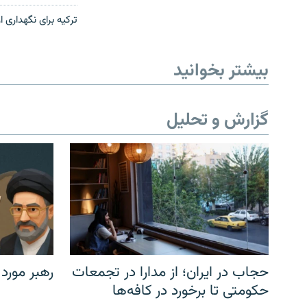
ترکیه برای نگهداری از
بیشتر بخوانید
گزارش و تحلیل
حجاب در ایران؛ از مدارا در تجمعات
رهبر مورد
حکومتی تا برخورد در کافه‌ها