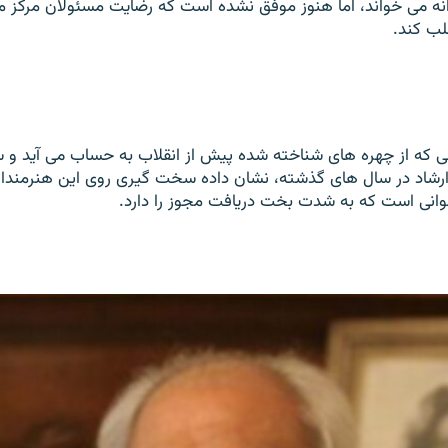
نه می خواند، اما هنوز موفق نشده است که رضایت مسئولان مرکز مو
لب کند.
یی که از چهره های شناخته شده پیش از انقلاب به حساب می آید و
 ارشاد در سال های گذشته، نشان داده سخت گیری روی این هنرمندا
وانی است که به شدت بخت دریافت مجوز را دارد.