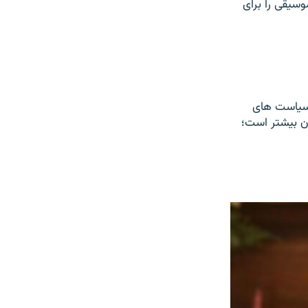
سیقی را برای
 سیاست های
ن بیشتر است؛