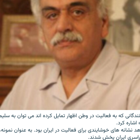
ندگانی که به فعالیت در وطن اظهار تمایل کرده اند می توان به سلیم
اشاره کرد.
ر سال 85 شاهد نشانه های خوشایندی برای فعالیت در ایران بود. به عنوان نمو
سراسری ایران پخش شدند.