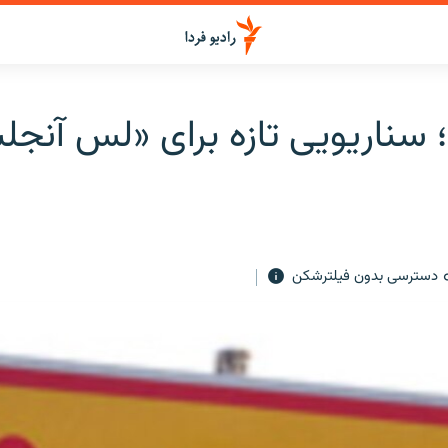
 سناریویی تازه برای «لس آنجل
دسترسی بدون فیلترشکن