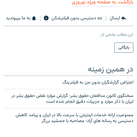
بازگشت به صفحه ویژه نوروزی
ارسال
دسترسی بدون فیلترشکن
به ما بپیوندید
این مطلب بخشی از:
بایگانی
در همین زمینه
اعتراض گزارشگران بدون مرز به فیلترینگ
سخنگوی کانون مدافعان حقوق بشر: گزارش موارد نقض حقوق بشر در
ایران با ذکر موارد و جزییات دقیق انجام شده است
ممنوعیت ارائه خدمات اینترنتی با سرعت بالا در ایران و پیامد کاهش
دسترسی به رسانه های آزاد: مصاحبه با جمشید برزگر