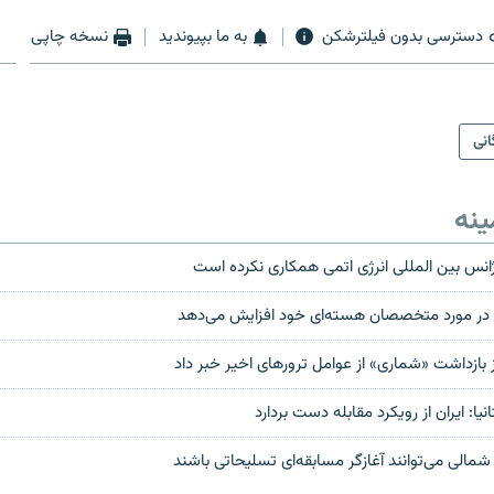
دسترسی بدون فیلترشکن
به ما بپیوندید
نسخه چاپی
انی
ینه
ا آژانس بین المللی انرژی اتمی همکاری نکرده است
 را در مورد متخصصان هسته‌ای خود افزایش می‌دهد
از بازداشت «شماری» از عوامل ترورهای اخير خبر داد
نیا:‌ ایران از رویکرد مقابله دست بردارد
 شمالی می‌توانند آغازگر مسابقه‌ای تسلیحاتی باشند