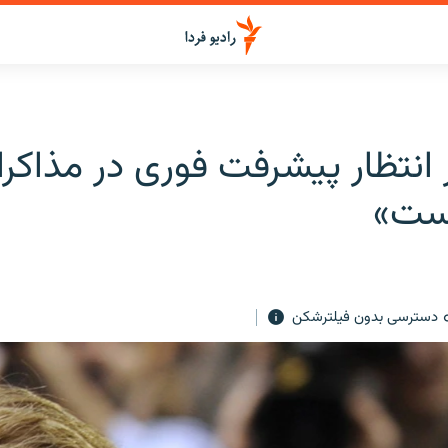
ر انتظار پیشرفت فوری در مذاکرا
یست»
دسترسی بدون فیلترشکن