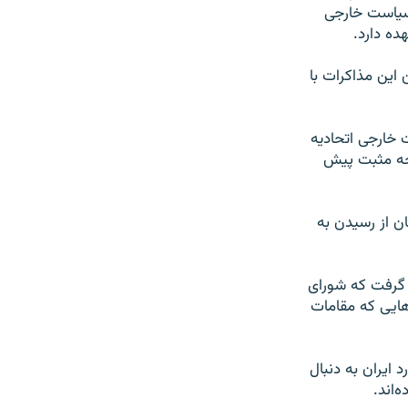
 سیاست خارجی
ده دارد.
این مذاکرات با
 خارجی اتحادیه
یجه مثبت پیش
ن از رسیدن به
گذشته و زمانی شدت گرفت که شورای
هایی که مقامات
 ایران به دنبال
‌اند.