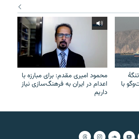
نگهٔ
محمود امیری مقدم: برای مبارزه با
وگو با
اعدام در ایران به فرهنگ‌سازی نیاز
داریم