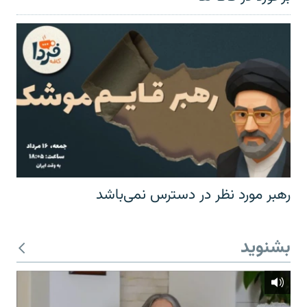
رهبر مورد نظر در دسترس نمی‌باشد
بشنوید