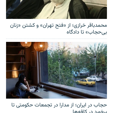
محمدباقر خرازی؛ از «فتح تهران» و کشتن «زنان
بی‌حجاب» تا دادگاه
حجاب در ایران؛ از مدارا در تجمعات حکومتی تا
برخورد در کافه‌ها