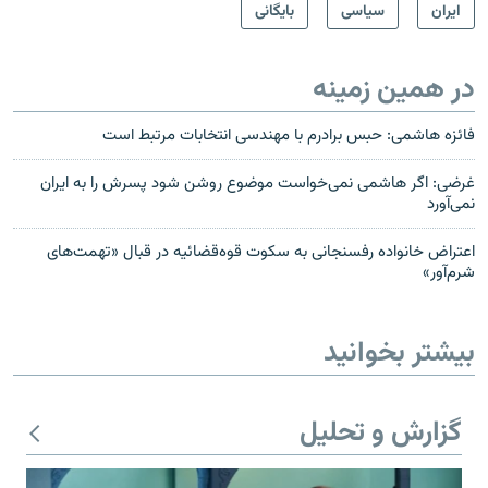
ايران
سیاسی
بایگانی
در همین زمینه
فائزه هاشمی: حبس برادرم با مهندسی انتخابات مرتبط است
غرضی: اگر هاشمی نمی‌خواست موضوع روشن شود پسرش را به ایران
نمی‌آورد
اعتراض خانواده ‌رفسنجانی به سکوت قوه‌قضائیه در قبال «تهمت‌های
شرم‌آور»
بیشتر بخوانید
گزارش و تحلیل