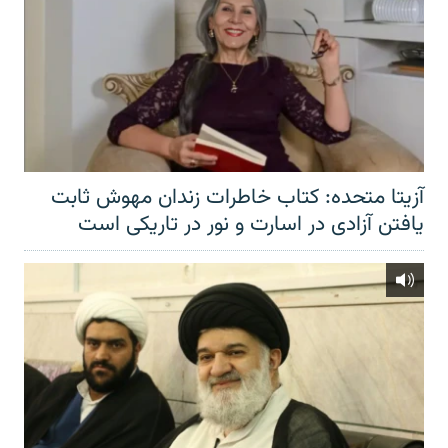
آزیتا متحده: کتاب خاطرات زندان مهوش ثابت
یافتن آزادی در اسارت و نور در تاریکی است