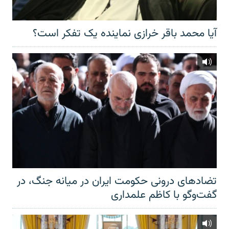
آیا محمد باقر خرازی نماینده یک تفکر است؟
تضادهای درونی حکومت ایران در میانه جنگ، در
گفت‌‌وگو با کاظم علمداری