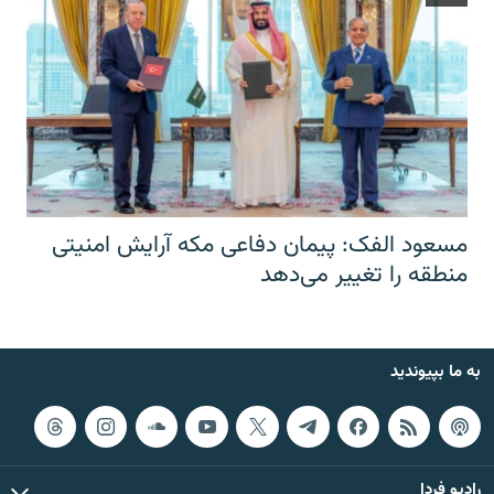
مسعود الفک: پیمان دفاعی مکه آرایش امنیتی
منطقه را تغییر می‌دهد
به ما بپیوندید
رادیو فردا