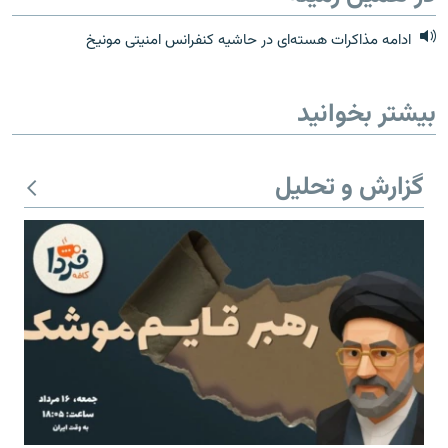
ادامه مذاکرات هسته‌ای در حاشیه کنفرانس امنیتی مونیخ
بیشتر بخوانید
گزارش و تحلیل