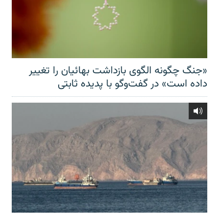
«جنگ چگونه الگوی بازداشت بهائیان را تغییر
داده است» در گفت‌وگو با پدیده ثابتی