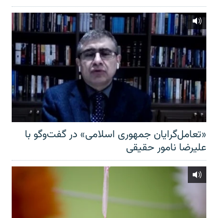
«تعامل‌گرایان جمهوری اسلامی» در گفت‌وگو با
علیرضا نامور حقیقی