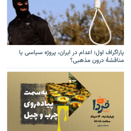
پاراگراف اول؛ اعدام در ایران، پروژه سیاسی یا
مناقشهٔ درون مذهبی؟