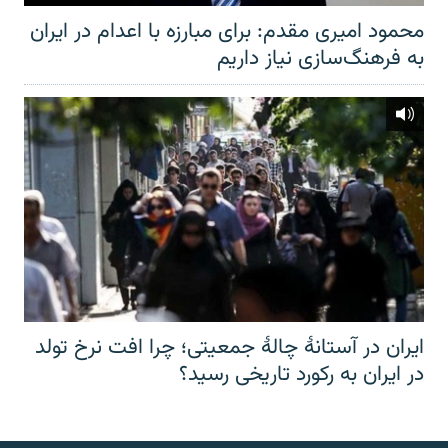
محمود امیری مقدم: برای مبارزه با اعدام در ایران
به فرهنگ‌سازی نیاز داریم
ایران در آستانهٔ چالهٔ جمعیتی؛ چرا افت نرخ تولد
در ایران به رکورد تاریخی رسید؟