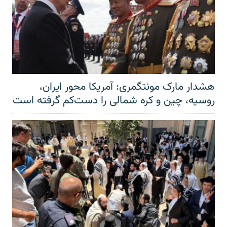
هشدار مارک مونتگمری: آمریکا محور ایران،
روسیه، چین و کره شمالی را دست‌کم گرفته است