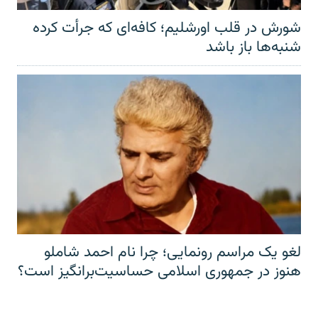
شورش در قلب اورشلیم؛ کافه‌ای که جرأت کرده
شنبه‌ها باز باشد
لغو یک مراسم رونمایی؛ چرا نام احمد شاملو
هنوز در جمهوری اسلامی حساسیت‌برانگیز است؟