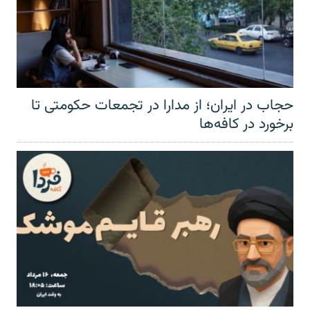
حجاب در ایران؛ از مدارا در تجمعات حکومتی تا
برخورد در کافه‌ها