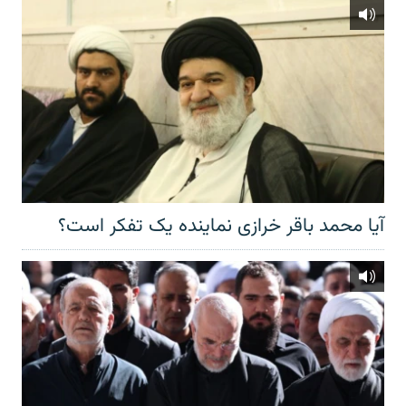
آیا محمد باقر خرازی نماینده یک تفکر است؟