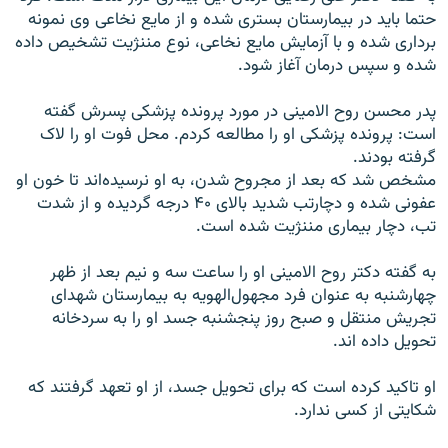
حتما باید در بیمارستان بستری شده و از مایع نخاعی وی نمونه
برداری شده و با آزمایش مایع نخاعی، نوع مننژیت تشخیص داده
شده و سپس درمان آغاز شود.
پدر محسن روح الامینی در مورد پرونده پزشکی پسرش گفته
است: پرونده پزشکی او را مطالعه کردم. محل فوت او را لاک
گرفته بودند.
مشخص شد که بعد از مجروح شدن، به او نرسیده‌اند تا خون او
عفونی شده و دچارتب شدید بالای ۴۰ درجه گردیده و از شدت
تب، دچار بیماری مننژیت شده است.
به گفته دکتر روح الامینی او را ساعت سه و نیم بعد از ظهر
چهارشنبه به عنوان فرد مجهول‌الهویه به بیمارستان شهدای
تجریش منتقل و صبح روز پنجشنبه جسد او را به سردخانه
تحویل داده اند.
او تاکید کرده است که برای تحویل جسد، از او تعهد گرفتند که
شکایتی از کسی ندارد.