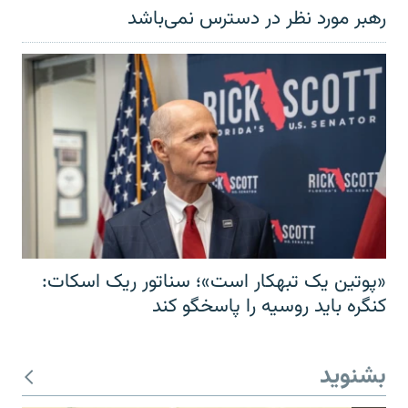
رهبر مورد نظر در دسترس نمی‌باشد
«پوتین یک تبهکار است»؛ سناتور ریک اسکات:
کنگره باید روسیه را پاسخگو کند
بشنوید