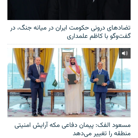
تضادهای درونی حکومت ایران در میانه جنگ، در
گفت‌‌وگو با کاظم علمداری
مسعود الفک: پیمان دفاعی مکه آرایش امنیتی
منطقه را تغییر می‌دهد