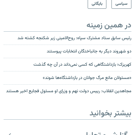
سیاسی
بایگانی
در همین زمینه
رئیس سابق ستاد مشترک سپاه: روح‌الامینی زیر شکنجه کشته شد
دو شهروند دیگر به جانباختگان انتخابات پیوستند
کهریزک؛ بازداشتگاهی که کسی نمی‌داند در آن چه گذشت
«مسئولان مانع مرگ جوانان در بازداشتگاه‌ها شوند»
مجاهدین انقلاب: رییس دولت نهم و وزرای او مسئول فجایع‌ اخیر هستند
بیشتر بخوانید