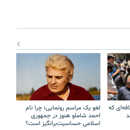
فه‌ای که
لغو یک مراسم رونمایی؛ چرا نام
د
احمد شاملو هنوز در جمهوری
اسلامی حساسیت‌برانگیز است؟