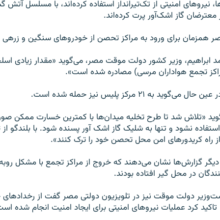
ا، نیروهای امنیتی از تک‌تیرانداز استفاده کرده‌اند، با مسلسل آتش گشو
معترضان گاز اشک‌آور پرت کرده‌اند.
 همزمان برای ورود به مراکز تحصن از خودروهای سنگین و زرهی است
 ابراهیم، وزیر کشور دولت موقت مصر، می‌گوید «مقدار زیادی اسلح
اکز تجمع هواداران مرسی) مصادره شده است».
وید به ۲۱ مرکز پلیس نیز حمله شده است.
گوید «تلاش شد تا طرح تخلیه میدان‌ها با کمترین خسارت ممکن صورت
ستفاده نشود و تنها به شلیک گاز اشک آور پسنده شود. با بلندگو از
 راه کریدورهای امن محل تحصن خود را ترک کنند».
دیگر گزارش‌ها نشان می‌دهند که خروج از مراکز تجمع با مشکل روبه‌
ندگان در محل گیر افتاده بودند.
ست‌وزیر دولت موقت نیز در تلویزیون دولتی مصر گفت از رخدادهای 
اکید کرد عملیات نیروهای امنیتی برای ایجاد امنیت انجام شده است