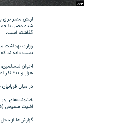
ارتش مصر برای پ
شده مصر، با حمل
گذاشته است.
دست داده‌اند که از این میان ۴۳ نفر 
اخوان‌المسلمین، 
هزار و ۵۰۰ نفر اعلام کرده است.
در میان قربانیان
خشونت‌های روز گذ
اقلیت‌ مسیحی (ق
گزارش‌ها از محل‌