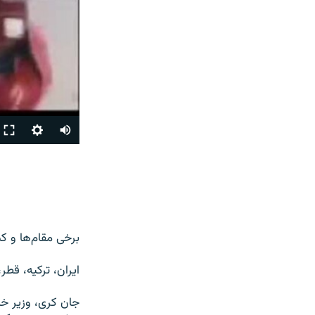
برخی مقام‌ها و ک
ایران، ترکیه، قطر،
جان کری، وزیر خا