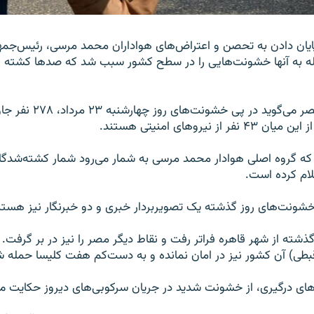
ایان دادن به تحصن و اعتراض‌های هواداران محمد مرسی، رئیس‌جم
ه به آنها خشونت‌هایی را در سطح کشور سبب شد که صدها کشته و
وزارت بهداشت مصر می‌گوید در پی خشو
از نیروهای امنیتی هستند.
که گروه اصلی هوادار محمد مرسی به‌ شمار می‌رود شمار کشته‌شدگان
 خشونت‌های روز گذشته یک تصویربردار خبری و دو خبرنگار نیز هستن
شته از شهر قاهره فراتر رفت و نقاط دیگر مصر را نیز در بر گرفت. 
بطی) آن کشور نیز در امان نمانده و به دست‌کم هفت کلیسا حمله 
های درگیری، از خشونت شدید در جریان سرکوبی‌های دیروز حکایت می