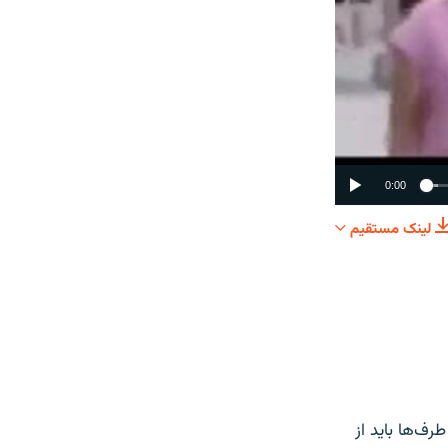
0:00
لینک مستقیم
SHARE
ف‌ها باید از