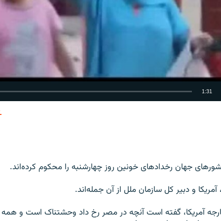
1:31
EMBED
شورهای جهان رخدادهای خونین روز چهارشنبه را محکوم کرده‌اند.
 آمریکا و دبیر کل سازمان ملل از آن جمله‌اند.
رجه آمریکا، گفته است آنچه در مصر رخ داد وحشتناک است و همه طر