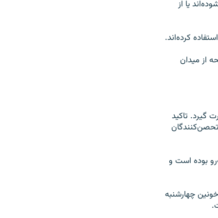
ده‌اند یا از
فاده کرده‌اند.
ه از میدان
 گیرد. تاکید
 تحصن‌کنندگان
رو بوده است و
خونین چهارشنبه
.