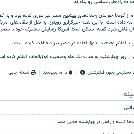
به راه‌حلی سیاسی رو بیاورند.
ده از کودتا خواندن رخدادهای پیشین مصر نیز دوری کرده بود و به ک
ه داده است؛ با این همه خبرگزاری رویترز، به نقل از مقام‌های آمری
شان فاش شود گفته، ممکن است آمریکا رزمایش مشترک خود با مصر را
ل با اعلام وضعیت فوق‌العاده در مصر نیز مخالفت کرده است.
ز روز چهارشنبه به مدت یک ماه وضعیت فوق‌العاده اعلام کرده اس
دسترسی بدون فیلترشکن
به ما بپیوندید
نسخه چاپی
ینه
 آتش
ها کشته و زخمی در چهارشنبه خونین مصر