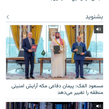
بشنوید
مسعود الفک: پیمان دفاعی مکه آرایش امنیتی
منطقه را تغییر می‌دهد