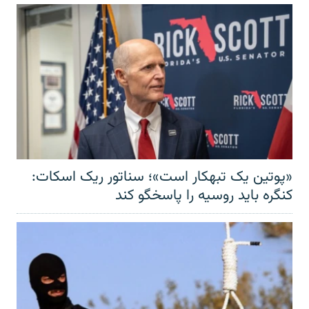
«پوتین یک تبهکار است»؛ سناتور ریک اسکات:
کنگره باید روسیه را پاسخگو کند