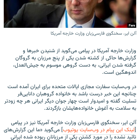
آلن ایر، سخنگوی فارسی‌زبان وزارت خارجه آمریکا
زبان‌های دیگر
وزارت خارجه آمریکا در پیامی می‌گوید از شنیدن خبرها و
گزارش‌ها حاکی از کشته شدن یکی از پنج مرزبان به‌ گروگان
گرفته شدن ایرانی، به دست گروهی موسوم به جیش‌العدل،
اندوهگین است.
در وب‌سایت سفارت مجازی ایالات متحده برای ایران آمده است
چنانچه این خبر درست باشد به خانواده گروهبان دانایی‌فر
تسلیت گفته و امیدوار است چهار جوان دیگر ایرانی هر چه زودتر
به سلامت به آغوش خانواده‌هایشان بازگردند.
آلن ایر، سخنگوی فارسی‌زبان وزارت خارجه آمریکا نیز در پیامی
[
لینک این پیام در وب‌سایت یوتیوب
] می‌گوید «ما این گزارش‌های
تائید نشده را در مورد کشتن یکی از مرزبانان ربوده شده ایرانی