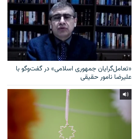
«تعامل‌گرایان جمهوری اسلامی» در گفت‌وگو با
علیرضا نامور حقیقی