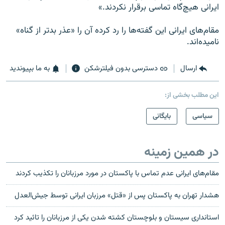
ایرانی هیچ‌گاه تماسی برقرار نکردند.»
مقام‌های ایرانی این گفته‌ها را رد کرده آن را «عذر بدتر از گناه»
نامیده‌اند.
ارسال
دسترسی بدون فیلترشکن
به ما بپیوندید
این مطلب بخشی از:
سیاسی
بایگانی
در همین زمینه
مقام‌های ایرانی عدم تماس با پاکستان در مورد مرزبانان را تکذیب کردند
هشدار تهران به پاکستان پس از «قتل» مرزبان ایرانی توسط جیش‌العدل
استانداری سيستان و بلوچستان کشته شدن یکی از مرزبانان را تائید کرد