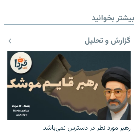
بیشتر بخوانید
گزارش و تحلیل
رهبر مورد نظر در دسترس نمی‌باشد