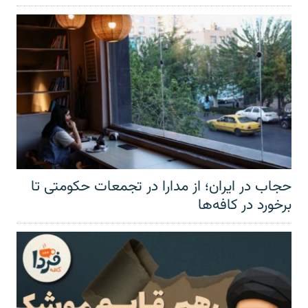
حجاب در ایران؛ از مدارا در تجمعات حکومتی تا
برخورد در کافه‌ها