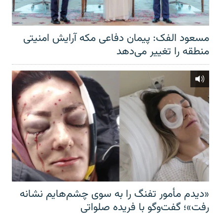
مسعود الفک: پیمان دفاعی مکه آرایش امنیتی
منطقه را تغییر می‌دهد
«دیدم مأمور تفنگ را به سوی چشم‌هایم نشانه
رفت»؛ گفت‌و‌گو با فریده صلواتی