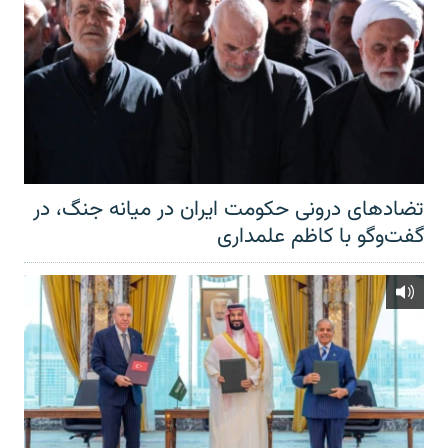
تضادهای درونی حکومت ایران در میانه جنگ، در
گفت‌‌وگو با کاظم علمداری