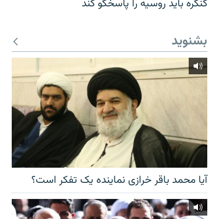
کنگره باید روسیه را پاسخگو کند
بشنوید
آیا محمد باقر خرازی نماینده یک تفکر است؟