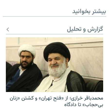
بیشتر بخوانید
گزارش و تحلیل
محمدباقر خرازی؛ از «فتح تهران» و کشتن «زنان
بی‌حجاب» تا دادگاه