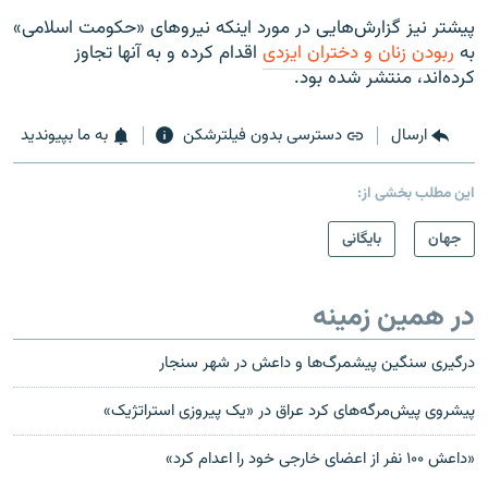
پیشتر نیز گزارش‌هایی در مورد اینکه نیروهای «حکومت اسلامی»
به
ربودن زنان و دختران ایزدی
اقدام کرده و به آنها تجاوز
کرده‌اند، منتشر شده بود.
ارسال
دسترسی بدون فیلترشکن
به ما بپیوندید
این مطلب بخشی از:
جهان
بایگانی
در همین زمینه
درگیری سنگین پیشمرگ‌ها و داعش در شهر سنجار
پیشروی پیش‌مرگه‌های کرد عراق در «یک پیروزی استراتژیک»
«داعش ۱۰۰ نفر از اعضای خارجی خود را اعدام کرد»