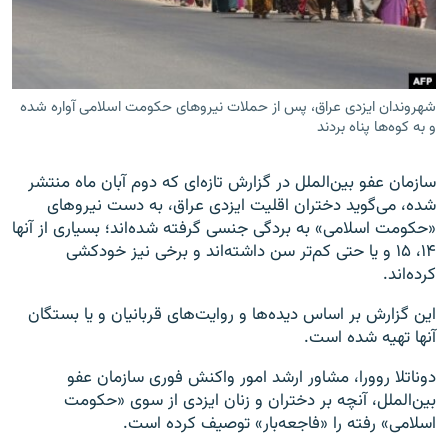
شهروندان ایزدی عراق، پس از حملات نیروهای حکومت اسلامی آواره شده
زبان‌های دیگر
و به کوه‌ها پناه بردند
سازمان عفو بین‌الملل در گزارش تازه‌ای که دوم آبان ماه منتشر
شده، می‌گوید دختران اقلیت ایزدی عراق، به دست نیروهای
«حکومت اسلامی» به بردگی جنسی گرفته شده‌اند؛ بسیاری از آنها
۱۴، ۱۵ و یا حتی کم‌تر سن داشته‌اند و برخی نیز خودکشی
کرده‌اند.
این گزارش بر اساس دیده‌ها و روایت‌های قربانیان و یا بستگان
آنها تهیه شده است.
دوناتلا روورا، مشاور ارشد امور واکنش فوری سازمان عفو
بین‌الملل، آنچه بر دختران و زنان ایزدی از سوی «حکومت
اسلامی» رفته را «فاجعه‌بار» توصیف کرده است.