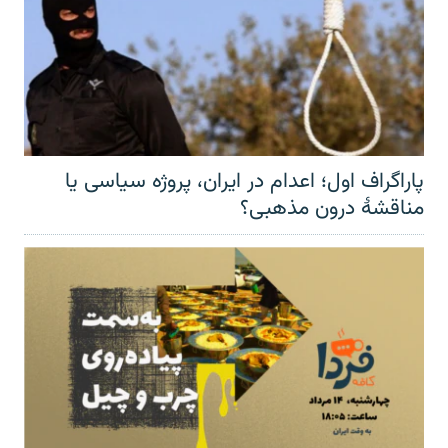
پاراگراف اول؛ اعدام در ایران، پروژه سیاسی یا
مناقشهٔ درون مذهبی؟