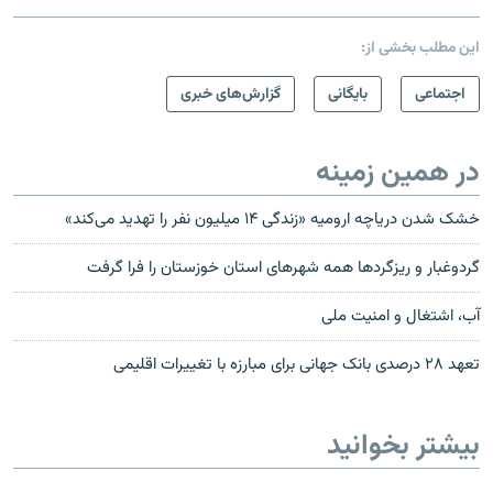
این مطلب بخشی از:
اجتماعی
بایگانی
گزارش‌های خبری
در همین زمینه
خشک شدن دریاچه ارومیه «زندگی ۱۴ میلیون نفر را تهدید می‌کند»
گردوغبار و ریزگردها همه شهرهای استان خوزستان را فرا گرفت
آب، اشتغال و امنیت ملی
تعهد ۲۸ درصدی بانک جهانی برای مبارزه با تغییرات اقلیمی
بیشتر بخوانید