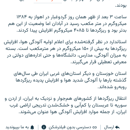
بودند.
ساعت ۳ بعد از ظهر همان روز گردوغبار در اهواز به ۱۳۸۴
میکروگرم در متر مکعب رسید در آبادان اما وضعیت از این هم
بدتر بود و ریزگردها تا ۴۰۸۵ میکروگرم افزایش پیدا کردند.
استاندارد در نظر گرفته‌شده برای اعلام اولیه آلودگی هوا، افزایش
ریزگرد‌ها به بیش از ۱۵۰ میکروگرم در هر مترمکعب است. بسته
به میزان آلودگی، مدارس، دانشگاه‌ها و حتی اداره‌های دولتی در
معرض تعطیلی قرار می‌گیرند.
استان خوزستان و دیگر استان‌های غربی ایران طی سال‌های
گذشته بارها با آلودگی شدید هوا و افزایش پدیده ریزگردها
روبه‌رو شده‌اند.
انتقال ریزگردها از کشورهای هم‌جوار و نزدیک به ایران، از اردن و
سوریه تا عربستان یا کم‌آبی و خشک‌شدن تدریجی اراضی غرب
ایران، از جمله موارد افزایش آلودگی هوا عنوان می‌شوند.
ارسال
دسترسی بدون فیلترشکن
به ما بپیوندید