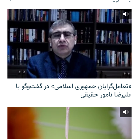
«تعامل‌گرایان جمهوری اسلامی» در گفت‌وگو با
علیرضا نامور حقیقی