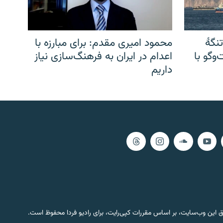
نگهٔ
محمود امیری مقدم: برای مبارزه با
وگو با
اعدام در ایران به فرهنگ‌سازی نیاز
داریم