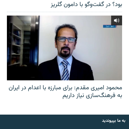
بود؟ در گفت‌وگو با دامون گلریز
محمود امیری مقدم: برای مبارزه با اعدام در ایران
به فرهنگ‌سازی نیاز داریم
به ما بپیوندید