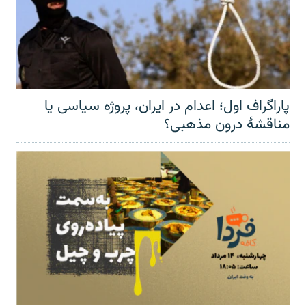
پاراگراف اول؛ اعدام در ایران، پروژه سیاسی یا
مناقشهٔ درون مذهبی؟