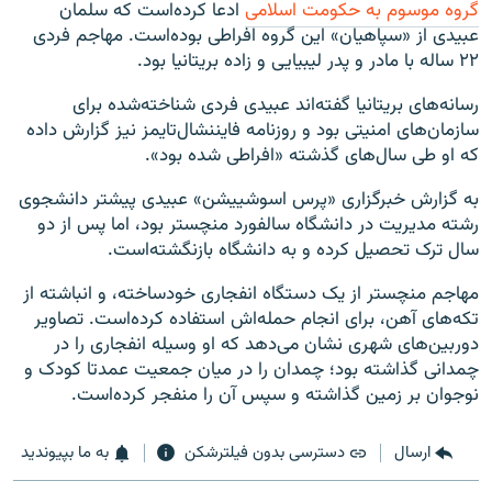
گروه موسوم به حکومت اسلامی
ادعا کرده‌است که سلمان
عبیدی از «سپاهیان» این گروه افراطی بوده‌است. مهاجم فردی
۲۲ ساله با مادر و پدر لیبیایی و زاده بریتانیا بود.
رسانه‌های بریتانیا گفته‌اند عبیدی فردی شناخته‌شده برای
سازمان‌های امنیتی بود و روزنامه فایننشال‌تایمز نیز گزارش داده
که او طی سال‌های گذشته «افراطی شده بود».
به گزارش خبرگزاری «پرس اسوشییشن» عبیدی پیشتر دانشجوی
رشته مدیریت در دانشگاه سالفورد منچستر بود، اما پس از دو
سال ترک تحصیل کرده و به دانشگاه بازنگشته‌است.
مهاجم منچستر از یک دستگاه انفجاری خودساخته، و انباشته از
تکه‌های آهن، برای انجام حمله‌اش استفاده کرده‌است. تصاویر
دوربین‌های شهری نشان می‌دهد که او وسیله انفجاری را در
چمدانی گذاشته بود؛ چمدان را در میان جمعیت عمدتا کودک و
نوجوان بر زمین گذاشته و سپس آن را منفجر کرده‌است.
ارسال
دسترسی بدون فیلترشکن
به ما بپیوندید