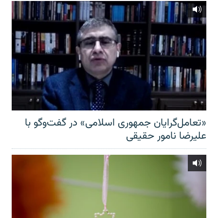
«تعامل‌گرایان جمهوری اسلامی» در گفت‌وگو با
علیرضا نامور حقیقی