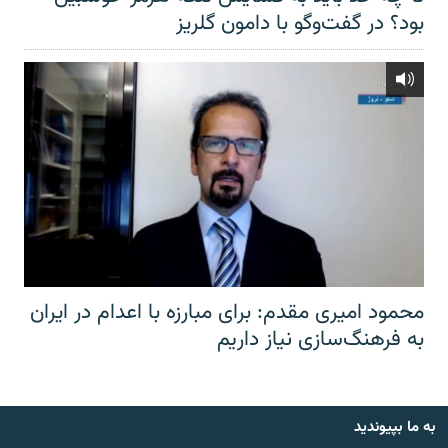
بود؟ در گفت‌وگو با دامون گلریز
محمود امیری مقدم: برای مبارزه با اعدام در ایران
به فرهنگ‌سازی نیاز داریم
به ما بپیوندید