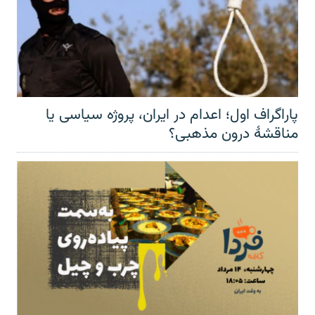
پاراگراف اول؛ اعدام در ایران، پروژه سیاسی یا
مناقشهٔ درون مذهبی؟