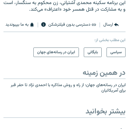
این برنامه سکینه محمدی آشتیانی، زن محکوم به سنگسار، است
و به مشارکت در قتل همسر خود «اعتراف» می‌کند.
ارسال
دسترسی بدون فیلترشکن
به ما بپیوندید
این مطلب بخشی از:
سیاسی
بایگانی
ایران در رسانه‌های جهان
در همین زمینه
ایران در رسانه‌های جهان: از راه و روش مذاکره با احمدی نژاد تا حفر قبر
برای آمریکائیان
بیشتر بخوانید