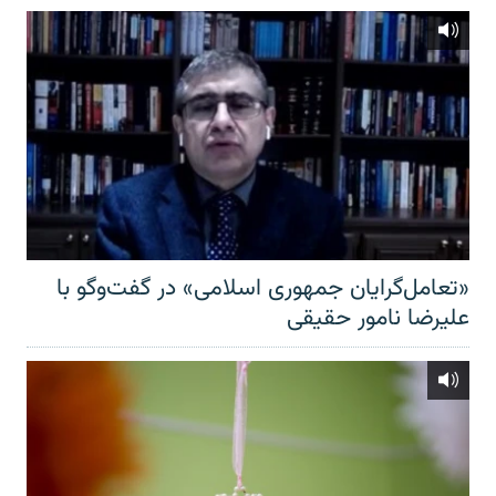
«تعامل‌گرایان جمهوری اسلامی» در گفت‌وگو با
علیرضا نامور حقیقی