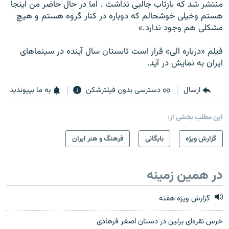
منتشر شد که بازتاب جالبی نداشت . اما در حال حاضر من اینجا
هستم وخیلی خوشحالم که دوباره در کنار گروه هستم و هیچ
مشکلی هم وجود ندارد.»
فیلم «درباره الی» قرار است تابستان سال آینده در سینماهای
ایران به نمایش در آید.
ارسال
دسترسی بدون فیلترشکن
به ما بپیوندید
این مطلب بخشی از:
گزارش ویژه
بایگانی
فرهنگ و هنر ایران
در همین زمینه
گزارش ویژه هفته
خرس نقره‌ای برلین در دستان اصغر فرهادی