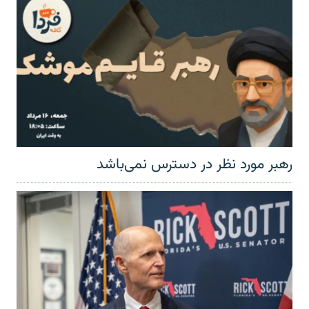
رهبر مورد نظر در دسترس نمی‌باشد