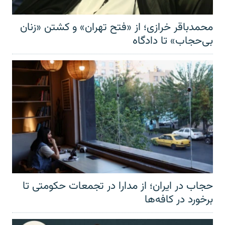
محمدباقر خرازی؛ از «فتح تهران» و کشتن «زنان
بی‌حجاب» تا دادگاه
حجاب در ایران؛ از مدارا در تجمعات حکومتی تا
برخورد در کافه‌ها