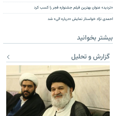
«ترديد» عنوان بهترين فيلم جشنواره فجر را کسب کرد
احمدی نژاد خواستار نمایش «درباره الی» شد
بیشتر بخوانید
گزارش و تحلیل