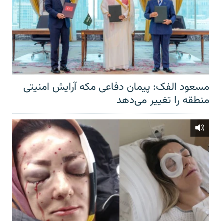
مسعود الفک: پیمان دفاعی مکه آرایش امنیتی
منطقه را تغییر می‌دهد