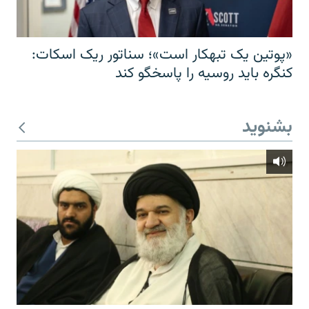
«پوتین یک تبهکار است»؛ سناتور ریک اسکات:
کنگره باید روسیه را پاسخگو کند
بشنوید