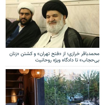
محمدباقر خرازی؛ از «فتح تهران» و کشتن «زنان
بی‌حجاب» تا دادگاه ویژه روحانیت