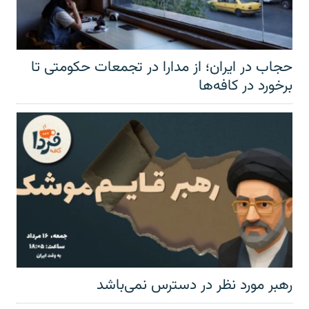
حجاب در ایران؛ از مدارا در تجمعات حکومتی تا
برخورد در کافه‌ها
رهبر مورد نظر در دسترس نمی‌باشد