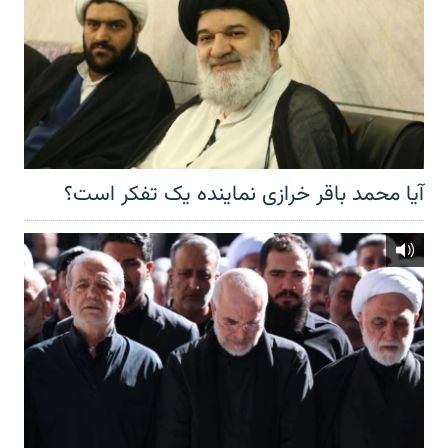
آیا محمد باقر خرازی نماینده یک تفکر است؟