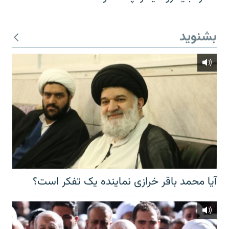
بشنوید
آیا محمد باقر خرازی نماینده یک تفکر است؟