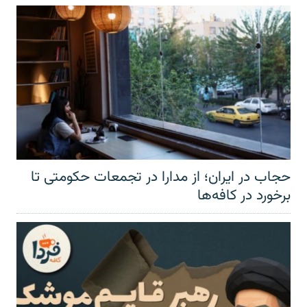
حجاب در ایران؛ از مدارا در تجمعات حکومتی تا
برخورد در کافه‌ها