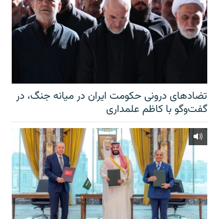
تضادهای درونی حکومت ایران در میانه جنگ، در
گفت‌‌وگو با کاظم علمداری