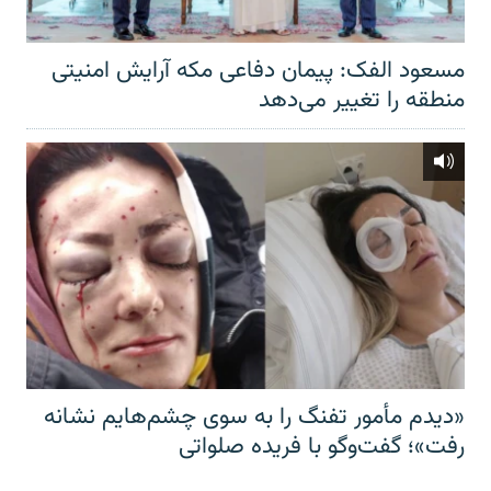
مسعود الفک: پیمان دفاعی مکه آرایش امنیتی
منطقه را تغییر می‌دهد
«دیدم مأمور تفنگ را به سوی چشم‌هایم نشانه
رفت»؛ گفت‌و‌گو با فریده صلواتی