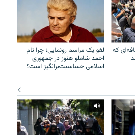
فه‌ای که
لغو یک مراسم رونمایی؛ چرا نام
د
احمد شاملو هنوز در جمهوری
اسلامی حساسیت‌برانگیز است؟