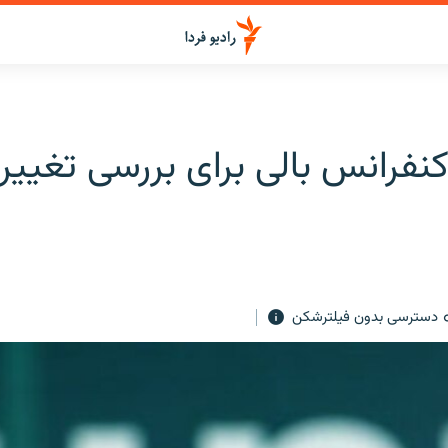
 کنفرانس بالی برای بررسی تغیی
دسترسی بدون فیلترشکن