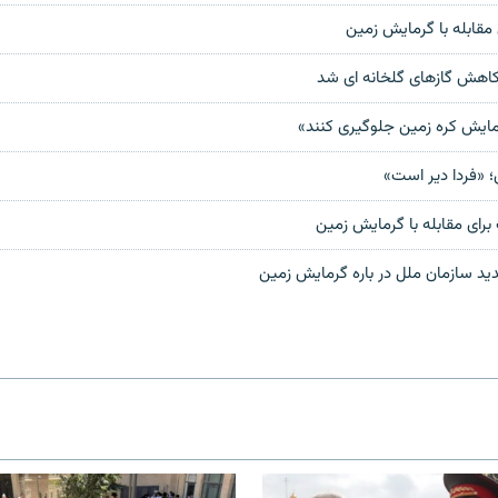
اهش گازهای گلخانه ای شد
رمایش کره زمین جلوگیری کنند»
 «فردا دیر است»
 برای مقابله با گرمایش زمین
د سازمان ملل در باره گرمایش زمین