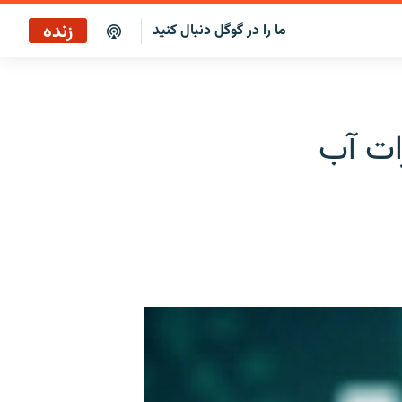
زنده
ما را در گوگل دنبال کنید
رات آب