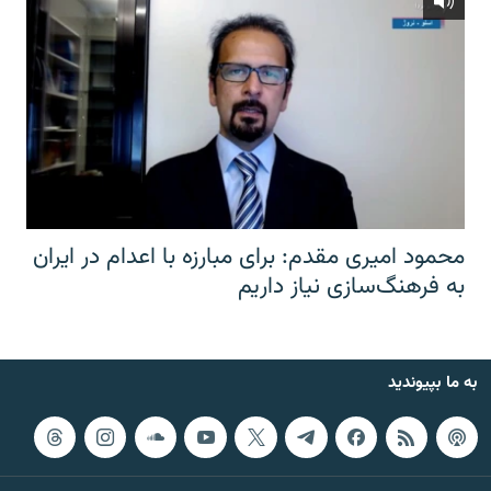
محمود امیری مقدم: برای مبارزه با اعدام در ایران
به فرهنگ‌سازی نیاز داریم
به ما بپیوندید