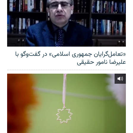
«تعامل‌گرایان جمهوری اسلامی» در گفت‌وگو با
علیرضا نامور حقیقی