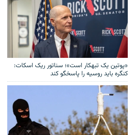
«پوتین یک تبهکار است»؛ سناتور ریک اسکات:
کنگره باید روسیه را پاسخگو کند