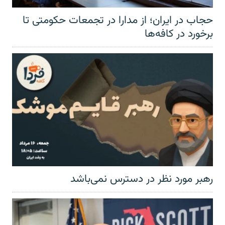
حجاب در ایران؛ از مدارا در تجمعات حکومتی تا
برخورد در کافه‌ها
رهبر مورد نظر در دسترس نمی‌باشد