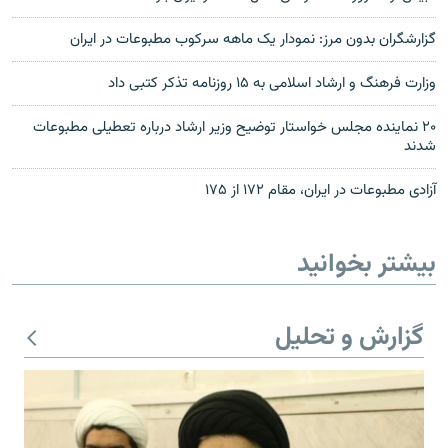
گزارشگران بدون مرز: نمودار یک ماهه سرکوب مطبوعات در ایران
وزارت فرهنگ و ارشاد اسلامی به ۱۵ روزنامه تذكر كتبى داد
۲۰ نماينده مجلس خواستار توضیح وزیر ارشاد درباره تعطیلی مطبوعات
شدند
آزادی مطبوعات در ایران، مقام ۱۷۲ از ۱۷۵
بیشتر بخوانید
گزارش و تحلیل