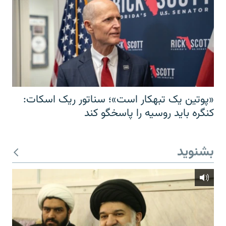
«پوتین یک تبهکار است»؛ سناتور ریک اسکات:
کنگره باید روسیه را پاسخگو کند
بشنوید