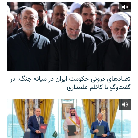
تضادهای درونی حکومت ایران در میانه جنگ، در
گفت‌‌وگو با کاظم علمداری