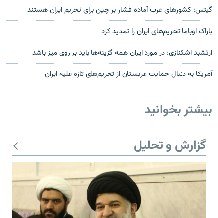
گيتس: کشورهای عرب آماده فشار بر چين برای تحريم ايران هستند
باراک اوباما تحریم‌های ایران را تمدید کرد
ارتشبد اشکنازی: در مورد ایران همه گزینه‌ها باید بر روی میز باشد
آمریکا به دنبال حمایت عربستان از تحریم‌های تازه علیه ایران
بیشتر بخوانید
گزارش و تحلیل