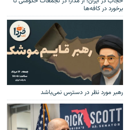
حجاب در ایران؛ از مدارا در تجمعات حکومتی تا
برخورد در کافه‌ها
رهبر مورد نظر در دسترس نمی‌باشد