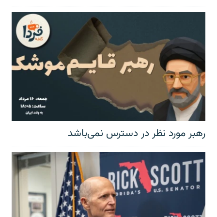
رهبر مورد نظر در دسترس نمی‌باشد