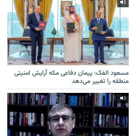
مسعود الفک: پیمان دفاعی مکه آرایش امنیتی
منطقه را تغییر می‌دهد