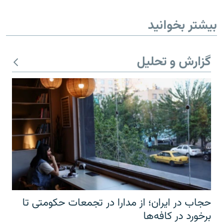
بیشتر بخوانید
گزارش و تحلیل
حجاب در ایران؛ از مدارا در تجمعات حکومتی تا
برخورد در کافه‌ها