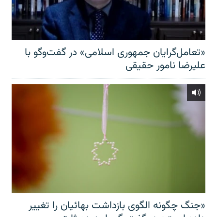
«تعامل‌گرایان جمهوری اسلامی» در گفت‌وگو با
علیرضا نامور حقیقی
«جنگ چگونه الگوی بازداشت بهائیان را تغییر