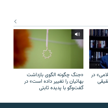
امی» در
«جنگ چگونه الگوی بازداشت
قیقی
بهائیان را تغییر داده است» در
گفت‌وگو با پدیده ثابتی