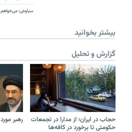
سیاوش: می‌خواهم حس
بیشتر بخوانید
گزارش و تحلیل
حجاب در ایران؛ از مدارا در تجمعات
رهبر مورد
حکومتی تا برخورد در کافه‌ها