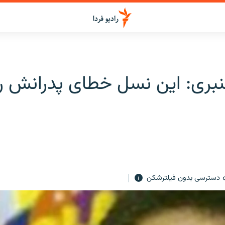
نبری: این نسل خطای پدرانش را
دسترسی بدون فیلترشکن