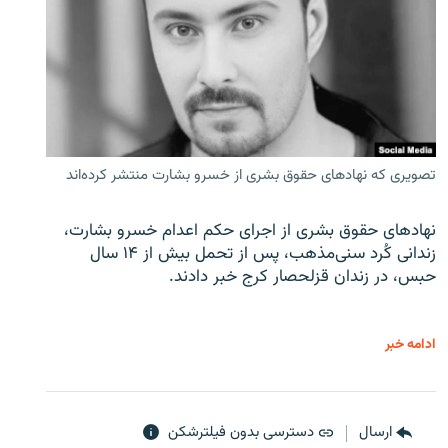
تصویری که نهادهای حقوق بشری از خسرو بشارت منتشر کرده‌اند
نهادهای حقوق بشری از اجرای حکم اعدام خسرو بشارت،
زندانی کُرد سنی‌مذهب، پس از تحمل بیش از ۱۴ سال
حبس، در زندان قزلحصار کرج خبر دادند.
ادامه خبر
ارسال
دسترسی بدون فیلترشکن