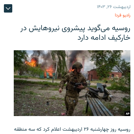
اردیبهشت ۲۶, ۱۴۰۳
رادیو فردا
روسیه می‌گوید پیشروی نیروهایش در
خارکیف ادامه دارد
روسیه روز چهارشنبه ۲۶ اردیبهشت اعلام کرد که سه منطقه