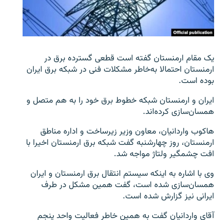
زبان‌های دیگر
یک مقام ارمنستان گفته است قطعی گسترده برق در
ارمنستان احتمالا به‌خاطر مشکلات فنی در شبکه برق ایران
بوده است.
ایران و ارمنستان شبکه خطوط برق خود را به هم متصل و
همسان‌سازی کرده‌اند.
هاکوب واردانیان، معاون وزیر زیرساخت و اداره مناطق
ارمنستان، روز چهارشنبه گفت شبکه برق ارمنستان اخیرا با
افت چشمگیر ولتاژ مواجه شد.
وی با اشاره به اینکه سیستم انتقال برق ارمنستان و ایران
همسان‌سازی شده است، گفت همین مشکل در طرف
ایرانی نیز گزارش شده است.
آقای واردانیان گفت به همین خاطر فعالیت واحد پنجم