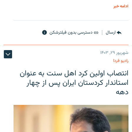
ادامه خبر
ارسال
دسترسی بدون فیلترشکن
شهریور ۲۹, ۱۴۰۳
رادیو فردا
انتصاب اولین کرد اهل سنت به عنوان
استاندار کردستان ایران پس از چهار
دهه