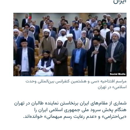
ایران
مراسم افتتاحیه «سی و هشتمین کنفرانس بین‌المللی وحدت
اسلامی» در تهران
شماری از مقام‌های ایران برنخاستن نماینده طالبان در تهران
هنگام پخش سرود ملی جمهوری اسلامی ایران را
«بی‌احترامی» و «عدم رعایت رسم میهمانی» خوانده‌اند.