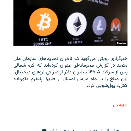
خبرگزاری رویترز می‌گوید که ناظران تحریم‌های سازمان ملل
متحد در گزارش محرمانه‌ای عنوان کرده‌اند که کره شمالی
پس از سرقت ۱۴۷.۵ میلیون دلار از صرافی ارزهای دیجیتال،
این مبلغ را در ماه مارس امسال از طریق پلتفرم «تورنادو
کش» پول‌شویی کرد.
ادامه خبر