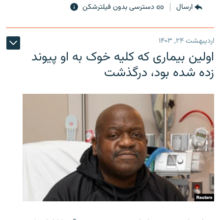
ارسال
دسترسی بدون فیلترشکن
اردیبهشت ۲۴, ۱۴۰۳
اولین بیماری که کلیه خوک به او پیوند
زده شده بود، درگذشت