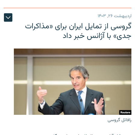
اردیبهشت ۲۶, ۱۴۰۳
گروسی از تمایل ایران برای «مذاکرات
جدی» با آژانس خبر داد
رافائل گروسی