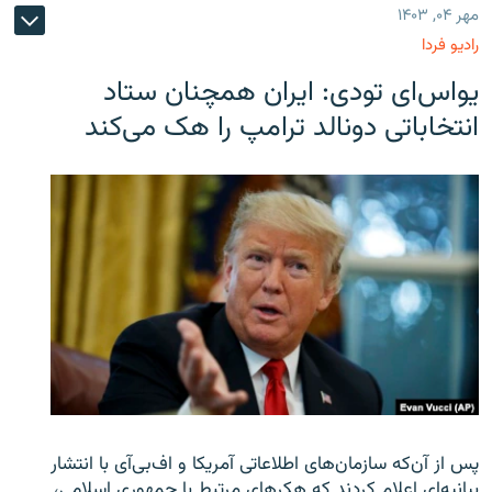
مهر ۰۴, ۱۴۰۳
رادیو فردا
یو‌اس‌ای تودی: ایران همچنان ستاد
انتخاباتی دونالد ترامپ را هک می‌کند
پس از آن‌که سازمان‌های اطلاعاتی آمریکا و اف‌بی‌آی با انتشار
بیانیه‌ای اعلام کردند که هکرهای مرتبط با جمهوری اسلامی،