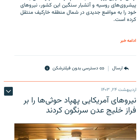
پیشروی‌های روسیه و آتشبار سنگین این کشور، نیروهای
خود را به مواضع جدیدی در شمال منطقه خارکیف منتقل
کرده است.
ادامه خبر
ارسال
دسترسی بدون فیلترشکن
اردیبهشت ۲۴, ۱۴۰۳
نیروهای آمریکایی پهپاد حوثی‌ها را بر
فراز خلیج عدن سرنگون کردند