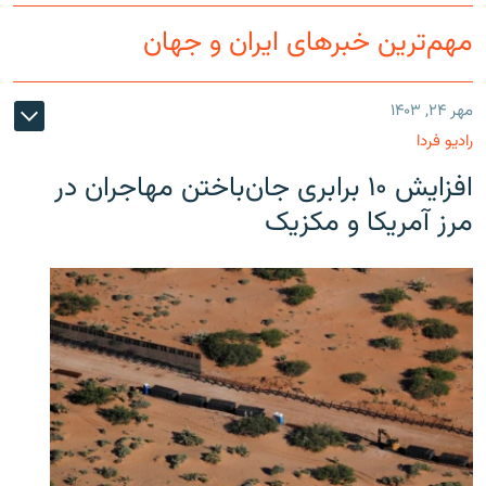
مهم‌ترین خبرهای ایران و جهان
مهر ۲۴, ۱۴۰۳
رادیو فردا
افزایش ۱۰ برابری جان‌باختن مهاجران در
مرز آمریکا و مکزیک