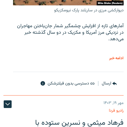
دیوارکشی مرزی در سان‌لند پارک نیومکزیکو
آمارهای تازه از افزایش چشمگیر شمار جان‌باختن مهاجران
در نزدیکی مرز آمریکا و مکزیک در دو سال گذشته خبر
می‌دهد.
ادامه خبر
ارسال
دسترسی بدون فیلترشکن
مهر ۱۹, ۱۴۰۳
رادیو فردا
فرهاد میثمی و نسرین ستوده با