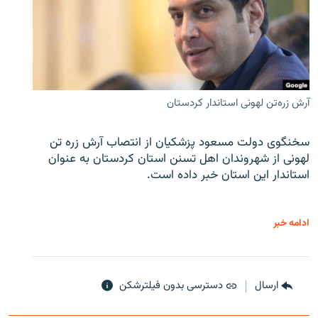
آرش زره‌تن لهونی استاندار کردستان
سخنگوی دولت مسعود پزشکیان از انتصاب آرش زره تن
لهونی از شهروندان اهل تسنن استان کردستان به عنوان
استاندار این استان خبر داده است.
ادامه خبر
ارسال
دسترسی بدون فیلترشکن