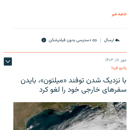
ادامه خبر
ارسال
دسترسی بدون فیلترشکن
مهر ۱۸, ۱۴۰۳
رادیو فردا
با نزدیک شدن توفند «میلتون»، بایدن
سفرهای خارجی خود را لغو کرد