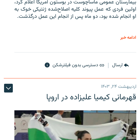
بیمارستان عمومی ماساچوست در بوستون آمریکا اعلام کرد،
اولین فردی که عمل پیوند کلیه اصلاح‌شده ژنتیکی خوک به
او انجام شده بود، دو ماه پس از انجام این عمل درگذشت.
ادامه خبر
ارسال
دسترسی بدون فیلترشکن
اردیبهشت ۲۴, ۱۴۰۳
قهرمانی کیمیا علیزاده در اروپا