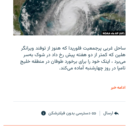
ساحل غربی پرجمعیت فلوریدا که هنوز از توفند ویرانگر
هلین که کمتر از دو هفته پیش رخ داد در شوک به‌سر
می‌برد ، اینک خود را برای برخورد طوفان در منطقه خلیج
تامپا در روز چهارشنبه آماده می‌کند.
ادامه خبر
ارسال
دسترسی بدون فیلترشکن