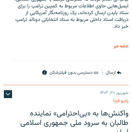
ایمیل‌هایی حاوی اطلاعات مربوط به کمپین ترامپ را برای
ستاد بایدن ارسال کرده‌اند، یک روزنامه‌نگار آمریکایی از
دریافت اسناد داخلی مربوط به ستاد انتخاباتی دونالد ترامپ
خبر داد.
ادامه خبر
ارسال
دسترسی بدون فیلترشکن
شهریور ۳۰, ۱۴۰۳
رادیو فردا
واکنش‌ها به «بی‌احترامی» نماینده
طالبان به سرود ملی جمهوری اسلامی