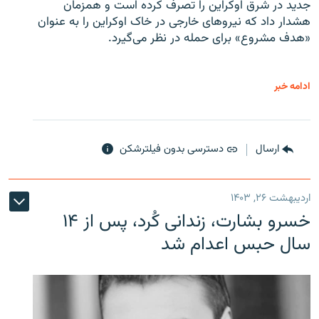
جدید در شرق اوکراین را تصرف کرده است و همزمان
هشدار داد که نیروهای خارجی در خاک اوکراین را به عنوان
«هدف مشروع» برای حمله در نظر می‌گیرد.
ادامه خبر
ارسال
دسترسی بدون فیلترشکن
اردیبهشت ۲۶, ۱۴۰۳
خسرو بشارت، زندانی کُرد، پس از ۱۴
سال حبس اعدام شد