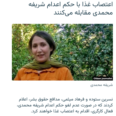
اعتصاب غذا با حکم اعدام شریفه
محمدی مقابله می‌کنند
شریفه محمدی
نسرین ستوده و فرهاد میثمی، مدافع حقوق بشر، اعلام
کردند که در صورت عدم لغو حکم اعدام شریفه محمدی،
فعال کارگری، اقدام به اعتصاب غذا خواهند کرد.