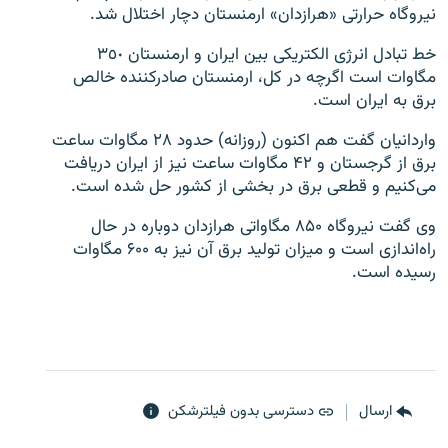
نیروگاه حرارتی «هرازدان» ارمنستان دچار اختلال شد.
خط تبادل انرژی الکتریکی بین ایران و ارمنستان ٣٥٠
مگاوات است اگرچه در کل، ارمنستان صادرکننده خالص
برق به ایران است.
واردانیان گفت هم اکنون (روزانه) حدود ۲۸ مگاوات ساعت
برق از گرجستان و ۴۲ مگاوات ساعت نیز از ایران دریافت
می‌کنیم و قطعی برق در بخشی از کشور حل شده است.
وی گفت نیروگاه ۸۵۰ مگاواتی هرازدان دوباره در حال
راه‌اندازی است و میزان تولید برق آن نیز به ۶۰۰ مگاوات
رسیده است.
ارسال
دسترسی بدون فیلترشکن