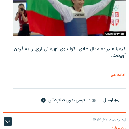
کیمیا علیزاده مدال طلای تکواندوی قهرمانی اروپا را به گردن
آویخت.
ادامه خبر
ارسال
دسترسی بدون فیلترشکن
اردیبهشت ۲۲, ۱۴۰۳
رادیو فردا