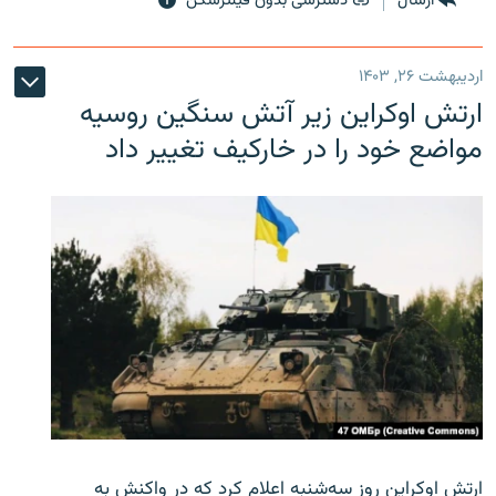
ارسال
دسترسی بدون فیلترشکن
اردیبهشت ۲۶, ۱۴۰۳
ارتش اوکراین زیر آتش سنگین روسیه
مواضع خود را در خارکیف تغییر داد
ارتش اوکراین روز سه‌شنبه اعلام کرد که در واکنش به