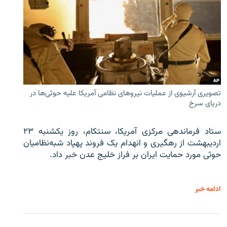
تصویری آرشیوی از عملیات نیروهای نظامی آمریکا علیه حوثی‌ها در
دریای سرخ
ستاد فرماندهی مرکزی آمریکا، سنتکام، روز یکشنبه ۲۳
اردیبهشت از رهگیری و انهدام یک فروند پهپاد شبه‌نظامیان
حوثی‌ مورد حمایت ایران بر فراز خلیج عدن خبر داد.
ادامه خبر