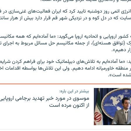
انرژی اتمی روز دوشنبه تایید کرد که ایران فعالیت‌های غنی‌سازی در فر
ایت که در دل کوه و در نزدیکی شهر قم قرار دارد بیش از هزار سانتری
شور اروپایی و اتحادیه اروپا می‌گوید: «ما آماده‌ایم که همه مکانیسم‌
 (توافق هسته‌ای)، از جمله مکانیسم حل مسائل مربوط به اجرای تع
ار دهیم».
اید: «ما آماده‌ایم به تلاش‌های دیپلماتیک خود برای فراهم کردن شرای
نطقه خاورمیانه ادامه دهیم. ولی این تلاش‌ها بواسطه اقدامات اخی
 شده است».
بیشتر در این باره:
موسوی در مورد خبر تهدید برجامی اروپایی‌ه
از اکنون مرده است