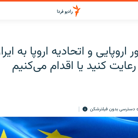
اروپایی و اتحادیه اروپا به ایرا
 رعایت کنید یا اقدام می‌کنیم
دسترسی بدون فیلترشکن