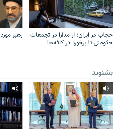
حجاب در ایران؛ از مدارا در تجمعات
رهبر مورد
حکومتی تا برخورد در کافه‌ها
بشنوید