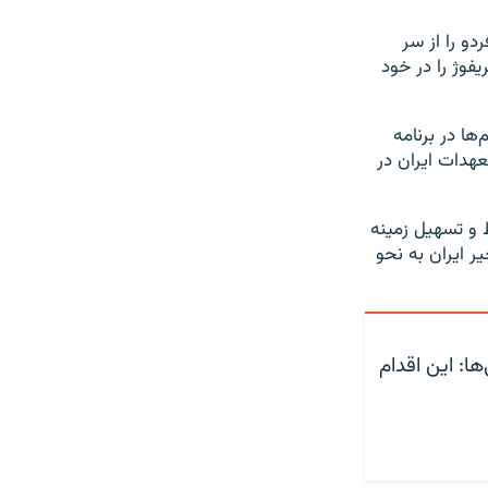
دو را از سر
فوژ را در خود
ها در برنامه
هدات ایران در
ط و تسهیل زمینه
ر ایران به نحو
ا: این اقدام