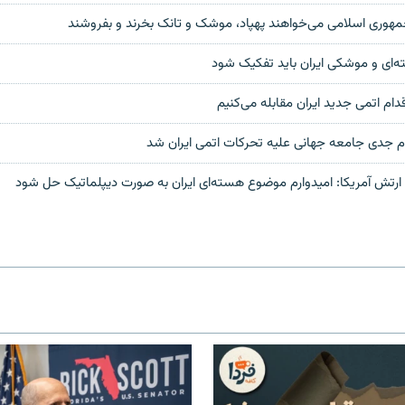
جمهوری اسلامی می‌خواهند پهپاد، موشک و تانک بخرند و بفروشند
‌ای و موشکی ایران باید تفکیک شود
قدام اتمی جدید ایران مقابله می‌کنیم‎
ام جدی جامعه جهانی علیه تحرکات اتمی ایران شد
تش آمریکا: امیدوارم موضوع هسته‌ای ایران به صورت دیپلماتیک حل شود