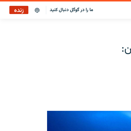
زنده
ما را در گوگل دنبال کنید
ن: