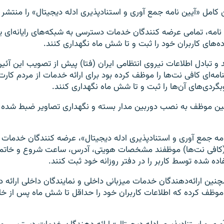
تن کامل «آیین نامه جمع آوری و استنادپذیری ادله دیجیتال» را منتشر
نامه، تمامی عرضه کنندگان خدمات ‌دسترسی به شبکه‌های رایانه‌ای یا
ه‌های کاربران خود را ثبت و تا شش ماه نگهداری کنند.
و تبادل اطلاعات نیروی انتظامی ایران (فتا) پیش از تصویب این آئین
در بخشنامه‌ای کافی نت‌ها را موظف کرده بود برای ارائه خدمات از مردم کا
بگردی‌های آن‌ها را ثبت و تا شش ماه نگهداری کنند.
ین موظف به نصب دوربین مدار بسته و نگهداری تصاویر ضبط ‌شد
امه جمع آوری و استنادپذیری ادله دیجیتال»، عرضه کنندگان خدمات
کافی نت‌ها) موظفند مشخصات هویتی، آدرس، ساعت شروع و خاتمه 
چنین ارائه‌دهندگان خدمات میزبانی داخلی و نمایندگان داخلی ارائه‌
 موظف کرده که اطلاعات کاربران خود را حداقل تا شش ماه پس از خا