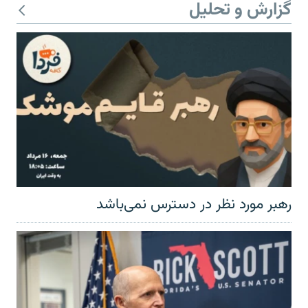
گزارش و تحلیل
رهبر مورد نظر در دسترس نمی‌باشد