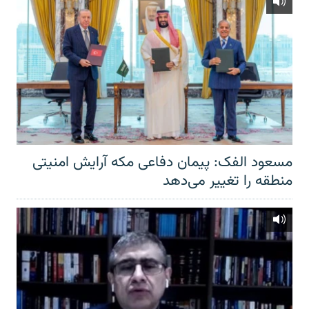
مسعود الفک: پیمان دفاعی مکه آرایش امنیتی
منطقه را تغییر می‌دهد