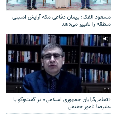
مسعود الفک: پیمان دفاعی مکه آرایش امنیتی
منطقه را تغییر می‌دهد
«تعامل‌گرایان جمهوری اسلامی» در گفت‌وگو با
علیرضا نامور حقیقی