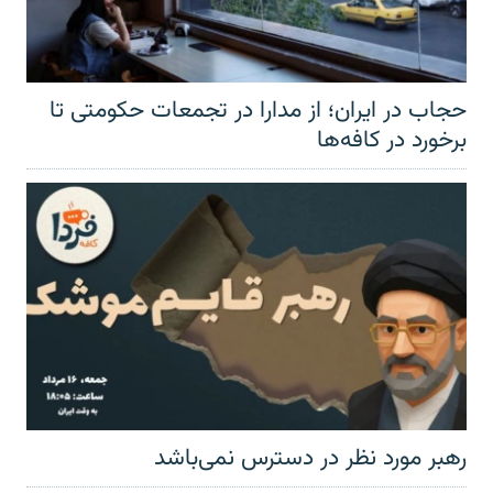
حجاب در ایران؛ از مدارا در تجمعات حکومتی تا
برخورد در کافه‌ها
رهبر مورد نظر در دسترس نمی‌باشد