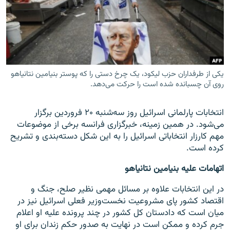
زبان‌های دیگر
یکی از طرفداران حزب لیکود، یک چرخ دستی را که پوستر بنیامین نتانیاهو
روی آن چسبانده شده است را حرکت می‌دهد.
انتخابات پارلمانی اسرائیل روز سه‌شنبه ۲۰ فروردین برگزار
می‌شود. در همین زمینه، خبرگزاری فرانسه برخی از موضوعات
مهم کارزار انتخاباتی اسرائیل را به این شکل دسته‌بندی و تشریح
کرده است.
اتهامات علیه بنیامین نتانیاهو
در این انتخابات علاوه بر مسائل مهمی نظیر صلح، جنگ و
اقتصاد کشور پای مشروعیت نخست‌وزیر فعلی اسرائیل نیز در
میان است که دادستان کل کشور در چند پرونده علیه او اعلام
جرم کرده و ممکن است در نهایت به صدور حکم زندان برای او