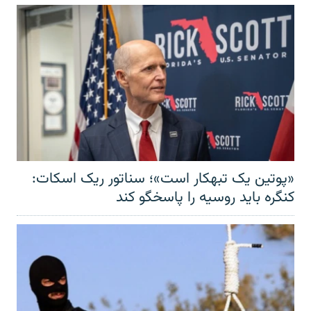
«پوتین یک تبهکار است»؛ سناتور ریک اسکات:
کنگره باید روسیه را پاسخگو کند