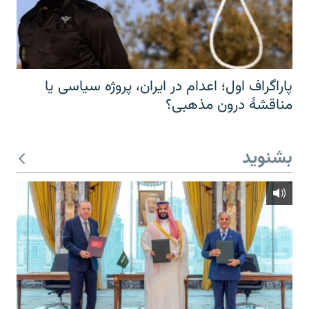
پاراگراف اول؛ اعدام در ایران، پروژه سیاسی یا
مناقشهٔ درون مذهبی؟
بشنوید