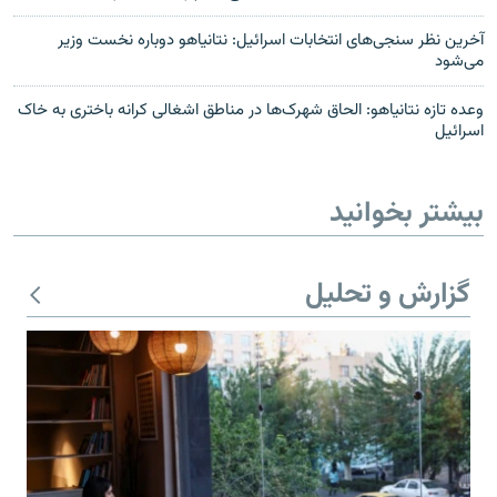
آخرین نظر سنجی‌های انتخابات اسرائیل: نتانیاهو دوباره نخست وزیر
می‌شود
وعده تازه نتانیاهو: الحاق شهرک‌ها در مناطق اشغالی کرانه باختری به خاک
اسرائیل
بیشتر بخوانید
گزارش و تحلیل