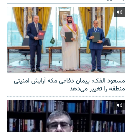
مسعود الفک: پیمان دفاعی مکه آرایش امنیتی
منطقه را تغییر می‌دهد