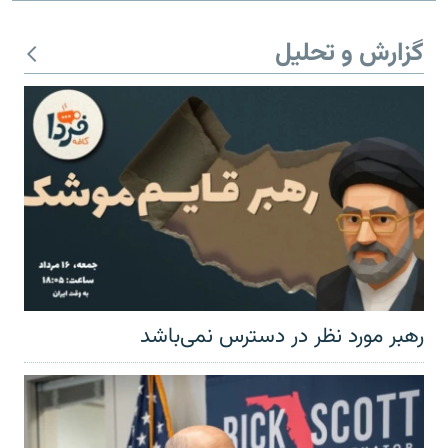
گزارش و تحلیل
رهبر مورد نظر در دسترس نمی‌باشد