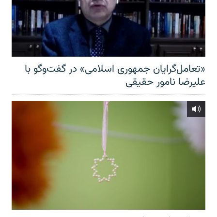
«تعامل‌گرایان جمهوری اسلامی» در گفت‌وگو با
علیرضا نامور حقیقی