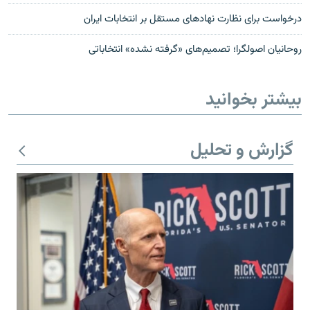
درخواست برای نظارت نهادهای مستقل بر انتخابات ایران
روحانیان اصولگرا؛ تصمیم‌های «گرفته نشده» انتخاباتی
بیشتر بخوانید
گزارش و تحلیل