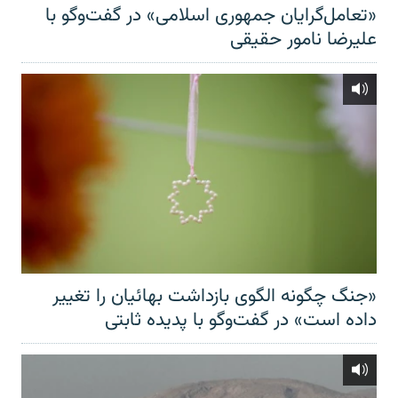
«تعامل‌گرایان جمهوری اسلامی» در گفت‌وگو با
علیرضا نامور حقیقی
«جنگ چگونه الگوی بازداشت بهائیان را تغییر
داده است» در گفت‌وگو با پدیده ثابتی