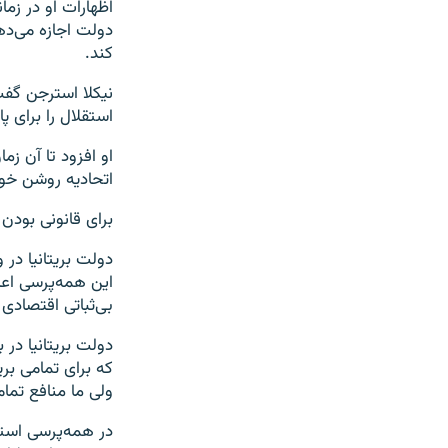
اظهارات او در زما
دولت اجازه می‌دهد
کند.
نیکلا استرجن گفت
استقلال را برای پاییز ۲۰۱۸ تا بهار ۲۰۱۹ آ
او افزود تا آن زم
اتحادیه روشن خوا
برای قانونی بودن 
دولت بریتانیا در 
این همه‌پرسی اعل
بی‌ثباتی اقتصادی 
دولت بریتانیا در 
که برای تمامی بری
ولی ما منافع تمام