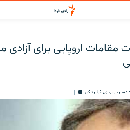
مقامات اروپایی برای آزادی مل
ی
دسترسی بدون فیلترشکن