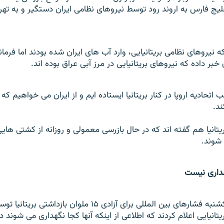
ج فارس به اروند رود توسط نیروهای نظامی ایران دستگیر و به ته
که نیروهای نظامی بریتانیایی، وارد آب های ایران شده بودند اما فرما
ق خبر داده که نیروهای بریتانیایی در مرز آبی عراق بوده اند.
 اتحادیه اروپا در کنار بریتانیا ایستاده ایم و از ایران می خواهیم که
ند.
تانیا هم گفته اند که در حال بازرسی معمولی و روزانه از کشتی هایی
شوند.
داری نیست
در حالی که روز يکشنبه فشارهای بين المللی برای آزادی ۱۵ ملوان باز
تانيايی اعلام کردند که اطلاعی از اينکه آنها کجا نگهداری می شوند