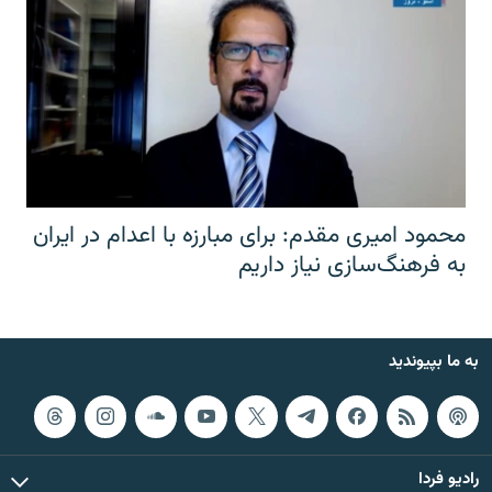
محمود امیری مقدم: برای مبارزه با اعدام در ایران
به فرهنگ‌سازی نیاز داریم
به ما بپیوندید
رادیو فردا