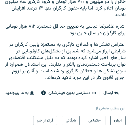
خانوار را دو میلیون و ۷۰۰ هزار تومان و گروه کارگری سه میلیون
تومان اعلام کرد، اما پایه حقوق کارگران تنها ۱۴ درصد افزایش
یافت.
اشاره غلامرضا عباسی به تعیین حداقل دستمزد ۸۱۲ هزار تومانی
برای کارگران در سال جاری بود.
اعتراض تشکل‌ها و فعالان کارگری به دستمزد پایین کارگران در
شرایطی ابراز می‌شود که شماری از تشکل‌های کارفرمایی در
سال‌های اخیر اشاره کرده بودند که به دلیل مشکلات اقتصادی
توان پرداخت دستمزدهای بالاتر را ندارند. این استدلال همواره از
سوی تشکل ها و فعالان کارگری رد شده است و آنان بر لزوم
اجرای قانون کار در این مورد تاکید کرده‌اند.
ارسال
دسترسی بدون فیلترشکن
به ما بپیوندید
این مطلب بخشی از:
ايران
اجتماعی
بایگانی
فراتر از خبر