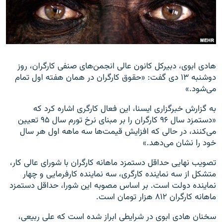
زبان‌های دیگر
هادی ابوی، دبیرکل کانون عالی انجمن‌های صنفی کارگران، روز
دوشنبه ۱۳ دی گفت: «حقوق کارگران در همان هفته اول تمام
می‌شود.»
به گزارش خبرگزاری ایسنا، این فعال کارگری اشاره کرد که
«دستمزد سال ۹۶ کارگران را بر مبنای نرخ تورم سال ۹۵ تعیین
می‌کنند، در حالی که افزایش قیمت‌ها سه ماهه اول هر سال
خود را نشان می‌دهد.»
تصویب نهایی حداقل دستمزد ماهانه کارگران با شورای عالی کار،
متشکل از سه نماینده کارگری، سه نماینده کارفرمایی و چهار
نماینده دولت است. بر اساس مصوبه این شورا، حداقل دستمزد
ماهانه کارگران ۸۱۲ هزار تومان است.
سخنان هادی ابوی در شرایطی ابراز شده است که علی ربیعی،