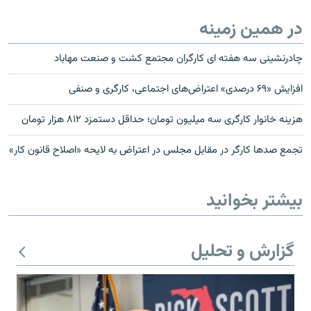
در همین زمینه
چادرنشینی سه هفته ای کارگران مجتمع کشت و صنعت مهاباد
افزایش «۶۹ درصدی» اعتراض‌های اجتماعی، کارگری و صنفی
هزینه خانوار کارگری سه میلیون تومان؛ حداقل دستمزد ۸۱۲ هزار تومان
تجمع صدها کارگر در مقابل مجلس در اعتراض به لایحه «اصلاح قانون کار»
بیشتر بخوانید
گزارش و تحلیل