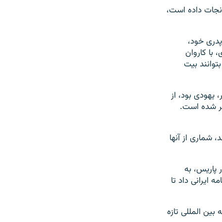
نجات داده است،‌
پدری خود،
 با کاروان
بتوانند بیت
 یهودی بود، از
کر شده است.
 شماری از آنها
پاریس، به
 ایرانی داد تا
بین المللی تازه