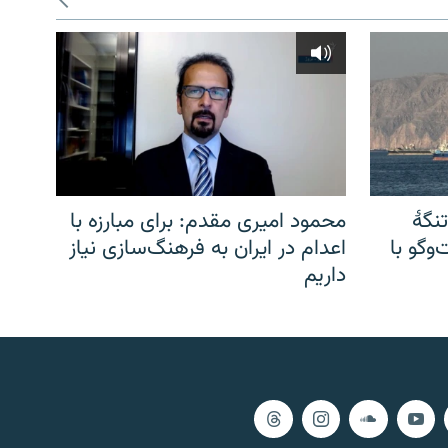
نگهٔ
محمود امیری مقدم: برای مبارزه با
وگو با
اعدام در ایران به فرهنگ‌سازی نیاز
داریم