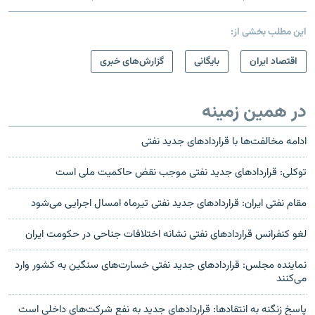
این مطلب بخشی از:
اقتصاد ایران
بایگانی
گزارش‌های خبری
در همین زمینه
ادامه مخالفت‌ها با قراردادهای جدید نفتی
توکلی: قراردادهای جدید نفتی موجب نقض حاکمیت ملی است
مقام نفتی ایران: قراردادهای جدید نفتی تیرماه امسال اجرایی می‌شود
لغو کنفرانس قراردادهای نفتی نشانه اختلافات جناحی در حکومت ايران
نماینده مجلس: قراردادهای جدید نفتی خسارت‌های سنگین به کشور وارد
می‌کنند
پاسخ زنگنه به انتقادها: قراردادهای جدید به نفع شرکت‌های داخلی است