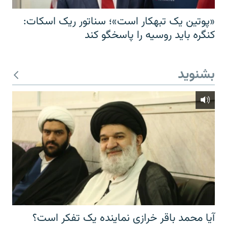
«پوتین یک تبهکار است»؛ سناتور ریک اسکات:
کنگره باید روسیه را پاسخگو کند
بشنوید
آیا محمد باقر خرازی نماینده یک تفکر است؟