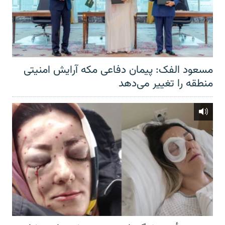
مسعود الفک: پیمان دفاعی مکه آرایش امنیتی
منطقه را تغییر می‌دهد