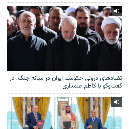
تضادهای درونی حکومت ایران در میانه جنگ، در
گفت‌‌وگو با کاظم علمداری