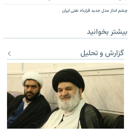
چشم انداز مدل جدید قرارداد نفتی ایران
بیشتر بخوانید
گزارش و تحلیل