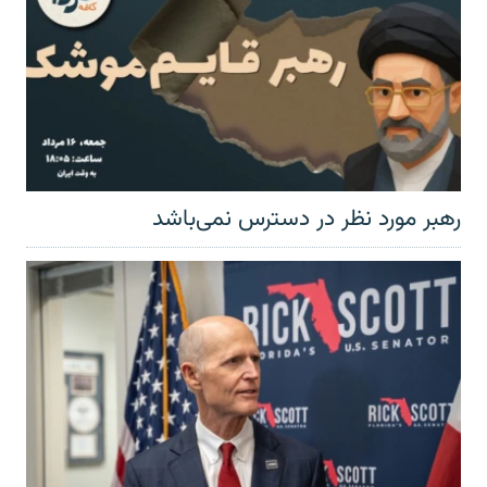
رهبر مورد نظر در دسترس نمی‌باشد