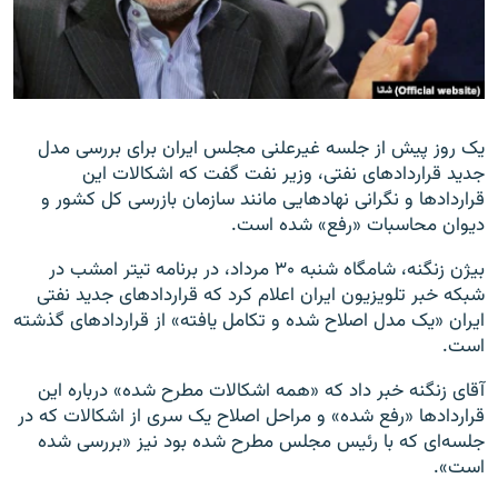
زبان‌های دیگر
یک روز پیش از جلسه غیرعلنی مجلس ایران برای بررسی مدل
جدید قراردادهای نفتی، وزیر نفت گفت که اشکالات این
قراردادها و نگرانی نهادهایی مانند سازمان بازرسی کل کشور و
دیوان محاسبات «رفع» شده است.
بیژن زنگنه، شامگاه شنبه ۳۰ مرداد، در برنامه تیتر امشب در
شبکه خبر تلویزیون ایران اعلام کرد که قراردادهای جدید نفتی
ایران «یک مدل اصلاح شده و تکامل یافته» از قراردادهای گذشته
است.
آقای زنگنه خبر داد که «همه اشکالات مطرح شده» درباره این
قراردادها «رفع شده» و مراحل اصلاح یک سری از اشکالات که در
جلسه‌ای که با رئیس مجلس مطرح شده بود نیز «بررسی شده
است».