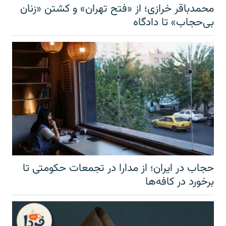
محمدباقر خرازی؛ از «فتح تهران» و کشتن «زنان
بی‌حجاب» تا دادگاه
حجاب در ایران؛ از مدارا در تجمعات حکومتی تا
برخورد در کافه‌ها